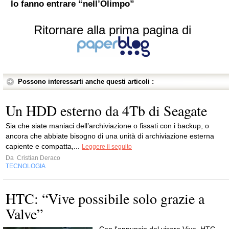
lo fanno entrare “nell’Olimpo”
Ritornare alla prima pagina di
Possono interessarti anche questi articoli :
Un HDD esterno da 4Tb di Seagate
Sia che siate maniaci dell’archiviazione o fissati con i backup, o
ancora che abbiate bisogno di una unità di archiviazione esterna
capiente e compatta,...
Leggere il seguito
Da
Cristian Deraco
TECNOLOGIA
HTC: “Vive possibile solo grazie a
Valve”