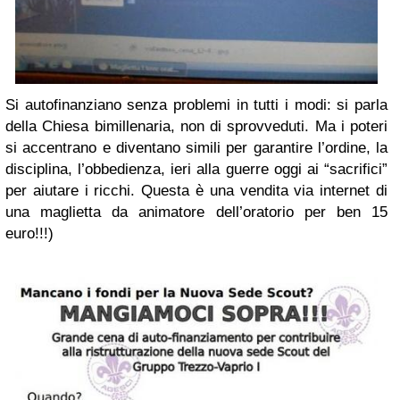
Si autofinanziano senza problemi in tutti i modi: si parla
della Chiesa bimillenaria, non di sprovveduti. Ma i poteri
si accentrano e diventano simili per garantire l’ordine, la
disciplina, l’obbedienza, ieri alla guerre oggi ai “sacrifici”
per aiutare i ricchi. Questa è una vendita via internet di
una maglietta da animatore dell’oratorio per ben 15
euro!!!)