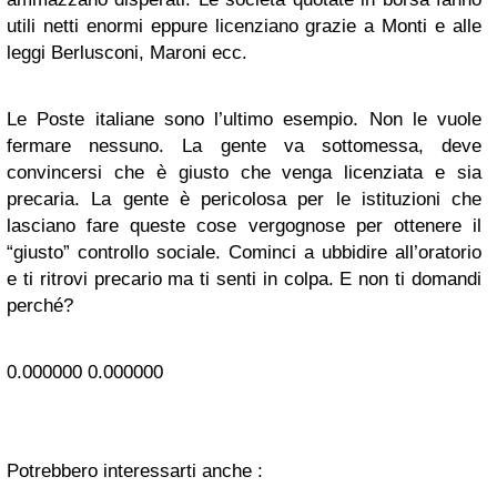
utili netti enormi eppure licenziano grazie a Monti e alle
leggi Berlusconi, Maroni ecc.
Le Poste italiane sono l’ultimo esempio. Non le vuole
fermare nessuno. La gente va sottomessa, deve
convincersi che è giusto che venga licenziata e sia
precaria. La gente è pericolosa per le istituzioni che
lasciano fare queste cose vergognose per ottenere il
“giusto” controllo sociale. Cominci a ubbidire all’oratorio
e ti ritrovi precario ma ti senti in colpa. E non ti domandi
perché?
0.000000
0.000000
Potrebbero interessarti anche :