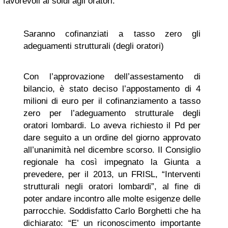
favorevoli ai soldi agli oratori:
Saranno cofinanziati a tasso zero gli
adeguamenti strutturali (degli oratori)
Con l’approvazione dell’assestamento di
bilancio, è stato deciso l’appostamento di 4
milioni di euro per il cofinanziamento a tasso
zero per l’adeguamento strutturale degli
oratori lombardi. Lo aveva richiesto il Pd per
dare seguito a un ordine del giorno approvato
all’unanimità nel dicembre scorso. Il Consiglio
regionale ha così impegnato la Giunta a
prevedere, per il 2013, un FRISL, “Interventi
strutturali negli oratori lombardi”, al fine di
poter andare incontro alle molte esigenze delle
parrocchie. Soddisfatto Carlo Borghetti che ha
dichiarato: “E’ un riconoscimento importante