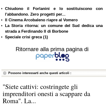
Chiudono il Forlanini e lo sostituiscono con
l'abbandono. Zero progetti per...
Il Cinema Arcobaleno riapre al Vomero
La Storia ritorna: un comune del Sud dedica una
strada a Ferdinando II di Borbone
Speciale crisi greca (1)
Ritornare alla prima pagina di
Possono interessarti anche questi articoli :
"Siete cattivi: costringete gli
imprenditori onesti a scappare da
Roma". La...