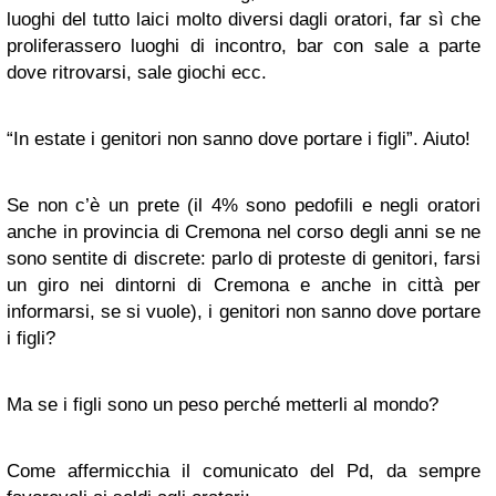
luoghi del tutto laici molto diversi dagli oratori, far sì che
proliferassero luoghi di incontro, bar con sale a parte
dove ritrovarsi, sale giochi ecc.
“In estate i genitori non sanno dove portare i figli”. Aiuto!
Se non c’è un prete (il 4% sono pedofili e negli oratori
anche in provincia di Cremona nel corso degli anni se ne
sono sentite di discrete: parlo di proteste di genitori, farsi
un giro nei dintorni di Cremona e anche in città per
informarsi, se si vuole), i genitori non sanno dove portare
i figli?
Ma se i figli sono un peso perché metterli al mondo?
Come affermicchia il comunicato del Pd, da sempre