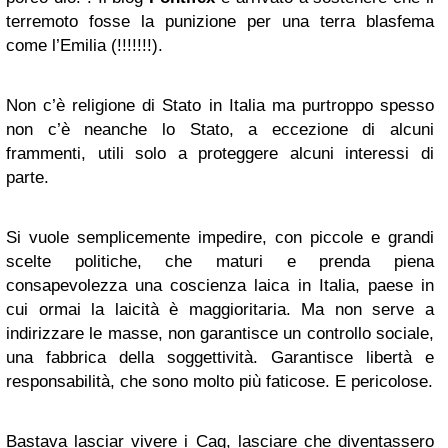
terremoto fosse la punizione per una terra blasfema
come l’Emilia (!!!!!!!).
Non c’è religione di Stato in Italia ma purtroppo spesso
non c’è neanche lo Stato, a eccezione di alcuni
frammenti, utili solo a proteggere alcuni interessi di
parte.
Si vuole semplicemente impedire, con piccole e grandi
scelte politiche, che maturi e prenda piena
consapevolezza una coscienza laica in Italia, paese in
cui ormai la laicità è maggioritaria. Ma non serve a
indirizzare le masse, non garantisce un controllo sociale,
una fabbrica della soggettività. Garantisce libertà e
responsabilità, che sono molto più faticose. E pericolose.
Bastava lasciar vivere i Cag, lasciare che diventassero