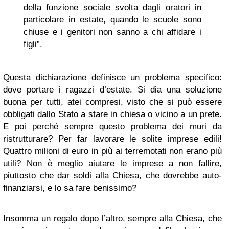
della funzione sociale svolta dagli oratori in
particolare in estate, quando le scuole sono
chiuse e i genitori non sanno a chi affidare i
figli”.
Questa dichiarazione definisce un problema specifico:
dove portare i ragazzi d’estate. Si dia una soluzione
buona per tutti, atei compresi, visto che si può essere
obbligati dallo Stato a stare in chiesa o vicino a un prete.
E poi perché sempre questo problema dei muri da
ristrutturare? Per far lavorare le solite imprese edili!
Quattro milioni di euro in più ai terremotati non erano più
utili? Non è meglio aiutare le imprese a non fallire,
piuttosto che dar soldi alla Chiesa, che dovrebbe auto-
finanziarsi, e lo sa fare benissimo?
Insomma un regalo dopo l’altro, sempre alla Chiesa, che