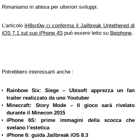
Rimaniamo in attesa per ulteriori sviluppi.
L'articolo
iH8sn0w ci conferma il Jailbreak Untethered di
iOS 7.1 sul suo iPhone 4S
può essere letto su
Beiphone
.
Potrebbero interessarti anche :
Rainbow Six: Siege – Ubisoft apprezza un fan
trailer realizzato da uno Youtuber
Minecraft: Story Mode – Il gioco sarà rivelato
durante il Minecon 2015
iPhone 6S: prime immagini della scocca che
svelano l’estetica
iPhone 6: guida Jailbreak iOS 8.3