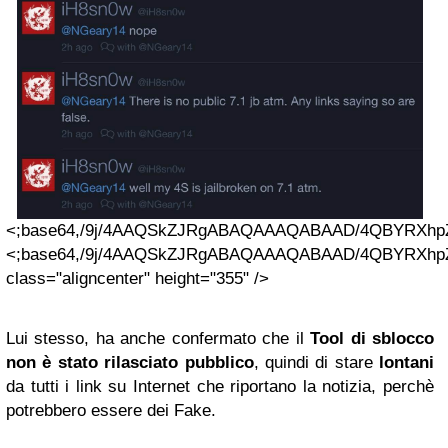
<;base64,/9j/4
Lui stesso, ha anche confermato che il
Tool
di sblocco
non è stato rilasciato pubblico
, quindi di stare
lontani
da tutti i link su Internet che riportano la notizia, perchè
potrebbero essere dei Fake.