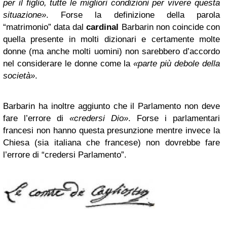
per il figlio, tutte le migliori condizioni per vivere questa
situazione»
. Forse la definizione della parola
“matrimonio” data dal
cardinal
Barbarin non coincide con
quella presente in molti dizionari e certamente molte
donne (ma anche molti uomini) non sarebbero d’accordo
nel considerare le donne come la
«parte più debole della
società»
.
Barbarin ha inoltre aggiunto che il Parlamento non deve
fare l’errore di
«credersi Dio»
. Forse i parlamentari
francesi non hanno questa presunzione mentre invece la
Chiesa (sia italiana che francese) non dovrebbe fare
l’errore di “credersi Parlamento”.