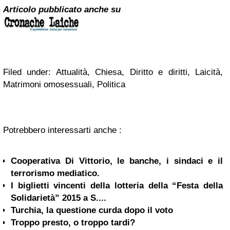
Articolo pubblicato anche su
Filed under: Attualità, Chiesa, Diritto e diritti, Laicità,
Matrimoni omosessuali, Politica
Potrebbero interessarti anche :
Cooperativa Di Vittorio, le banche, i sindaci e il
terrorismo mediatico.
I biglietti vincenti della lotteria della “Festa della
Solidarietà” 2015 a S....
Turchia, la questione curda dopo il voto
Troppo presto, o troppo tardi?