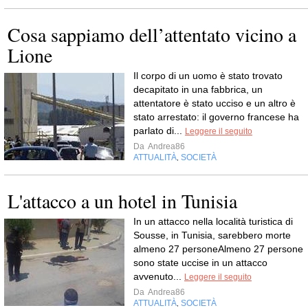
Cosa sappiamo dell’attentato vicino a
Lione
Il corpo di un uomo è stato trovato
decapitato in una fabbrica, un
attentatore è stato ucciso e un altro è
stato arrestato: il governo francese ha
parlato di...
Leggere il seguito
Da
Andrea86
ATTUALITÀ
SOCIETÀ
,
L'attacco a un hotel in Tunisia
In un attacco nella località turistica di
Sousse, in Tunisia, sarebbero morte
almeno 27 personeAlmeno 27 persone
sono state uccise in un attacco
avvenuto...
Leggere il seguito
Da
Andrea86
ATTUALITÀ
SOCIETÀ
,