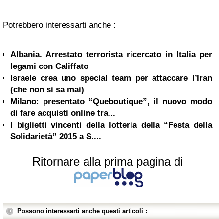
Potrebbero interessarti anche :
Albania. Arrestato terrorista ricercato in Italia per
legami con Califfato
Israele crea uno special team per attaccare l’Iran
(che non si sa mai)
Milano: presentato “Queboutique”, il nuovo modo
di fare acquisti online tra...
I biglietti vincenti della lotteria della “Festa della
Solidarietà” 2015 a S....
Ritornare alla prima pagina di
Possono interessarti anche questi articoli :