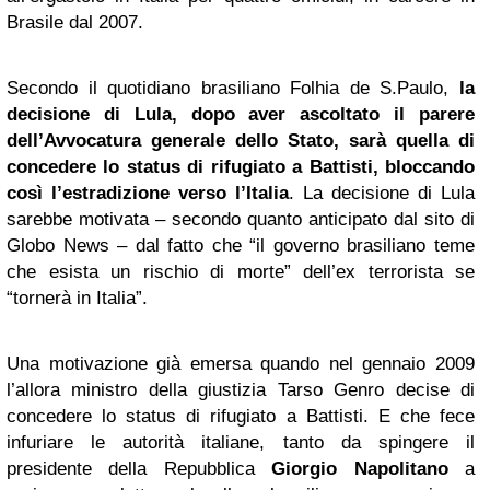
Brasile dal 2007.
Secondo il quotidiano brasiliano Folhia de S.Paulo,
la
decisione di Lula, dopo aver ascoltato il parere
dell’Avvocatura generale dello Stato, sarà quella di
concedere lo status di rifugiato a Battisti, bloccando
così l’estradizione verso l’Italia
. La decisione di Lula
sarebbe motivata – secondo quanto anticipato dal sito di
Globo News – dal fatto che “il governo brasiliano teme
che esista un rischio di morte” dell’ex terrorista se
“tornerà in Italia”.
Una motivazione già emersa quando nel gennaio 2009
l’allora ministro della giustizia Tarso Genro decise di
concedere lo status di rifugiato a Battisti. E che fece
infuriare le autorità italiane, tanto da spingere il
presidente della Repubblica
Giorgio Napolitano
a