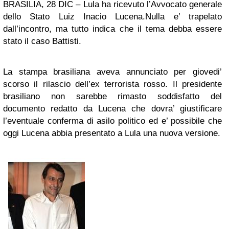
BRASILIA, 28 DIC – Lula ha ricevuto l’Avvocato generale
dello Stato Luiz Inacio Lucena.Nulla e’ trapelato
dall’incontro, ma tutto indica che il tema debba essere
stato il caso Battisti.
La stampa brasiliana aveva annunciato per giovedi’
scorso il rilascio dell’ex terrorista rosso. Il presidente
brasiliano non sarebbe rimasto soddisfatto del
documento redatto da Lucena che dovra’ giustificare
l’eventuale conferma di asilo politico ed e’ possibile che
oggi Lucena abbia presentato a Lula una nuova versione.