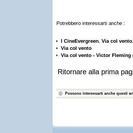
Potrebbero interessarti anche :
I CineEvergreen. Via col vento
Via col vento
Via col vento - Victor Fleming 
Ritornare alla prima pag
Possono interessarti anche questi art