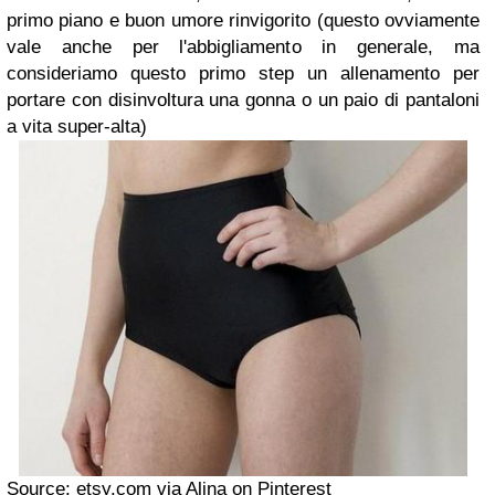
primo piano e buon umore rinvigorito (questo ovviamente
vale anche per l'abbigliamento in generale, ma
consideriamo questo primo step un allenamento per
portare con disinvoltura una gonna o un paio di pantaloni
a vita super-alta)
Source: etsy.com via Alina on Pinterest