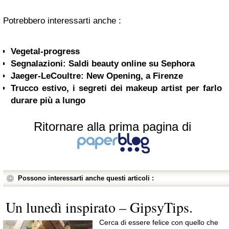
Potrebbero interessarti anche :
Vegetal-progress
Segnalazioni: Saldi beauty online su Sephora
Jaeger-LeCoultre: New Opening, a Firenze
Trucco estivo, i segreti dei makeup artist per farlo
durare più a lungo
Ritornare alla prima pagina di
Possono interessarti anche questi articoli :
Un lunedì inspirato – GipsyTips.
Cerca di essere felice con quello che