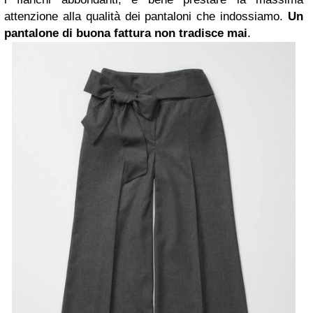
attenzione alla qualità dei pantaloni che indossiamo.
Un
pantalone di buona fattura non tradisce mai
.