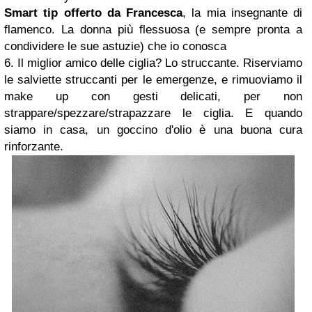
Smart tip offerto da Francesca
, la mia insegnante di
flamenco. La donna più flessuosa (e sempre pronta a
condividere le sue astuzie) che io conosca
6. Il miglior amico delle ciglia? Lo struccante. Riserviamo
le salviette struccanti per le emergenze, e rimuoviamo il
make up con gesti delicati, per non
strappare/spezzare/strapazzare le ciglia. E quando
siamo in casa, un goccino d'olio è una buona cura
rinforzante.