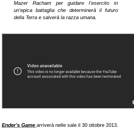
Mazer Racham per guidare l’esercito in
un’epica battaglia che determinerà il futuro
della Terra e salverà la razza umana.
Ender's Game
arriverà nelle sale il 30 ottobre 2013.