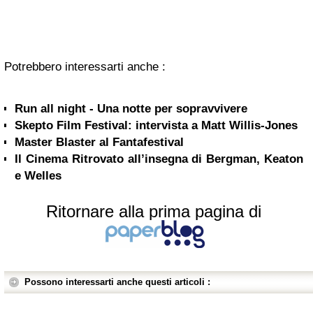
Potrebbero interessarti anche :
Run all night - Una notte per sopravvivere
Skepto Film Festival: intervista a Matt Willis-Jones
Master Blaster al Fantafestival
Il Cinema Ritrovato all’insegna di Bergman, Keaton
e Welles
Ritornare alla prima pagina di
Possono interessarti anche questi articoli :