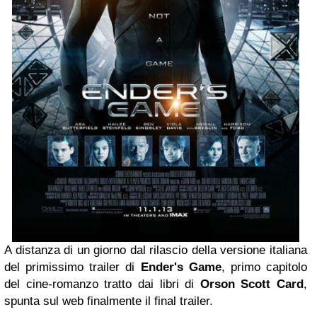
A distanza di un giorno dal rilascio della versione italiana
del primissimo trailer di
Ender's Game
, primo capitolo
del cine-romanzo tratto dai libri di
Orson
Scott Card
,
spunta sul web finalmente il final trailer.