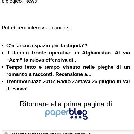
biologico, News
Potrebbero interessarti anche :
C’e’ ancora spazio per la dignita’?
Il doppio fronte operativo in Afghanistan. Al via
“Azm” la nuova offensiva di...
Tempo letto e tempo vissuto nelle pieghe di un
romanzo a racconti. Recensione a...
TrentinoInJazz 2015: Radio Zastava 26 giugno in Val
di Fassa!
Ritornare alla prima pagina di