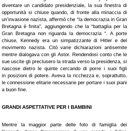
diventare un candidato presidenziale, la sua finestra di
opportunità si chiuse quando, di fronte alla minaccia di
un’invasione nazista, affermò che “la democrazia in Gran
Bretagna è finita”, aggiungendo che la “battaglia per la
Gran Bretagna non riguarda la democrazia “. A porte
chiuse, Kennedy era un simpatizzante di Hitler e del
movimento nazista. Citò varie dichiarazioni antisemite
mentre dialogava con gli Astor. Rendendosi conto che le
sue uscite gli preclusero la strada verso la presidenza, si
nascose dietro le quinte cercando di porre i suoi figli
in posizioni di potere. Aveva la ricchezza e, soprattutto,
le connessione elitarie necessarie per portare i suoi piani
a buon fine.
GRANDI ASPETTATIVE PER I BAMBINI
Mentre la maggior parte delle foto di famiglia dei