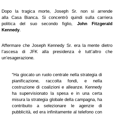
Dopo la tragica morte, Joseph Sr. non si arrende
alla Casa Bianca. Si concentrò quindi sulla carriera
politica del suo secondo figlio,
John Fitzgerald
Kennedy
.
Affermare che Joseph Kennedy Sr. era la mente dietro
l’ascesa di JFK alla presidenza è tutt’altro che
un’esagerazione.
“Ha giocato un ruolo centrale nella strategia di
pianificazione, raccolta fondi, e nella
costruzione di coalizioni e alleanze. Kennedy
ha supervisionato la spesa e in una certa
misura la strategia globale della campagna, ha
contribuito a selezionare le agenzie di
pubblicità, ed era infinitamente al telefono con