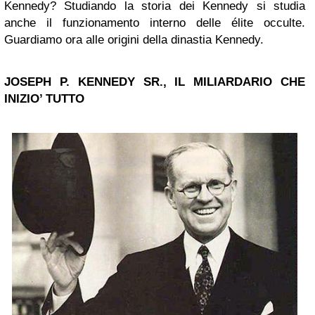
Kennedy? Studiando la storia dei Kennedy si studia
anche il funzionamento interno delle élite occulte.
Guardiamo ora alle origini della dinastia Kennedy.
JOSEPH P. KENNEDY SR., IL MILIARDARIO CHE
INIZIO’ TUTTO