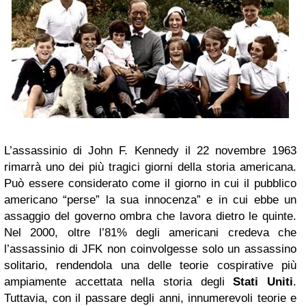
L’assassinio di John F. Kennedy il 22 novembre 1963
rimarrà uno dei più tragici giorni della storia americana.
Può essere considerato come il giorno in cui il pubblico
americano “perse” la sua innocenza” e in cui ebbe un
assaggio del governo ombra che lavora dietro le quinte.
Nel 2000, oltre l’81% degli americani credeva che
l’assassinio di JFK non coinvolgesse solo un assassino
solitario, rendendola una delle teorie cospirative più
ampiamente accettata nella storia degli
Stati Uniti
.
Tuttavia, con il passare degli anni, innumerevoli teorie e