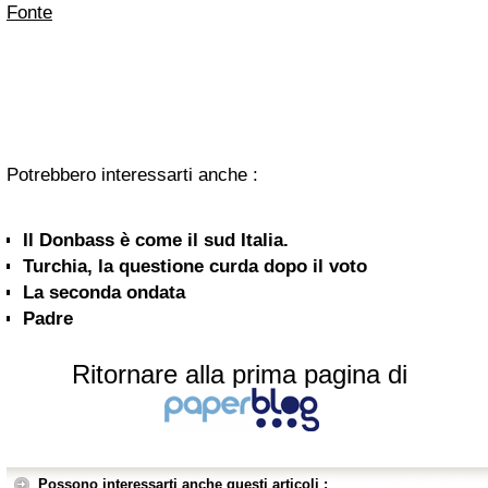
Fonte
Potrebbero interessarti anche :
Il Donbass è come il sud Italia.
Turchia, la questione curda dopo il voto
La seconda ondata
Padre
Ritornare alla prima pagina di
Possono interessarti anche questi articoli :