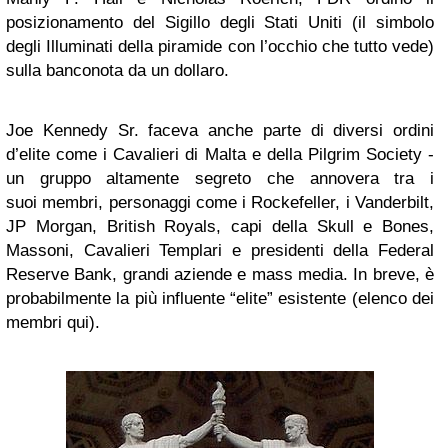
posizionamento del Sigillo degli Stati Uniti (il simbolo
degli Illuminati della piramide con l’occhio che tutto vede)
sulla banconota da un dollaro.
Joe Kennedy Sr. faceva anche parte di diversi ordini
d’elite come i Cavalieri di Malta e della Pilgrim Society -
un gruppo altamente segreto che annovera tra i
suoi membri, personaggi come i Rockefeller, i Vanderbilt,
JP Morgan, British Royals, capi della Skull e Bones,
Massoni, Cavalieri Templari e presidenti della Federal
Reserve Bank, grandi aziende e mass media. In breve, è
probabilmente la più influente “elite” esistente (elenco dei
membri qui).