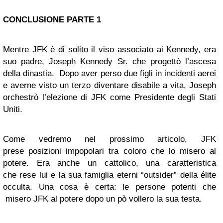
CONCLUSIONE PARTE 1
Mentre JFK è di solito il viso associato ai Kennedy, era
suo padre, Joseph Kennedy Sr. che progettò l’ascesa
della dinastia. Dopo aver perso due figli in incidenti aerei
e averne visto un terzo diventare disabile a vita, Joseph
orchestrò l’elezione di JFK come Presidente degli Stati
Uniti.
Come vedremo nel prossimo articolo, JFK
prese posizioni impopolari tra coloro che lo misero al
potere. Era anche un cattolico, una caratteristica
che rese lui e la sua famiglia eterni “outsider” della élite
occulta. Una cosa è certa: le persone potenti che
misero JFK al potere dopo un pò vollero la sua testa.