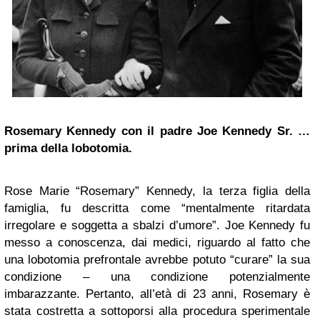
Rosemary Kennedy con il padre Joe Kennedy Sr. …
prima della lobotomia.
Rose Marie “Rosemary” Kennedy, la terza figlia della
famiglia, fu descritta come “mentalmente ritardata
irregolare e soggetta a sbalzi d’umore”. Joe Kennedy fu
messo a conoscenza, dai medici, riguardo al fatto che
una lobotomia prefrontale avrebbe potuto “curare” la sua
condizione – una condizione potenzialmente
imbarazzante. Pertanto, all’età di 23 anni, Rosemary è
stata costretta a sottoporsi alla procedura sperimentale