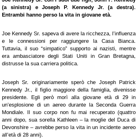
(a sinistra) e Joseph P. Kennedy Jr. (a destra).
Entrambi hanno perso la vita in giovane età.
Joe Kennedy Sr. sapeva di avere la ricchezza, l’influenza
e le connessioni per raggiungere la Casa Bianca.
Tuttavia, il suo “simpatico” supporto ai nazisti, mentre
era ambasciatore degli Stati Uniti in Gran Bretagna,
distrusse la sua carriera politica.
Joseph Sr. originariamente sperò che Joseph Patrick
Kennedy Jr., il figlio maggiore della famiglia, divenisse
presidente. Egli però morì alla giovane età di 29 in
un’esplosione di un aereo durante la Seconda Guerra
Mondiale. Il suo corpo non fu mai recuperato (quattro
anni dopo, sua sorella Kathleen – la moglie del Duca di
Devonshire – avrebbe perso la vita in un incidente aereo
all’età di 28 anni).