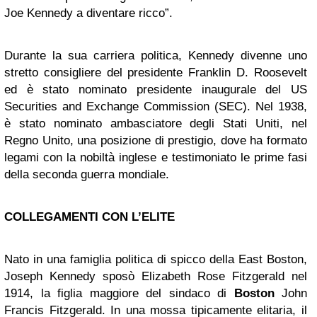
Joe Kennedy a diventare ricco”.
Durante la sua carriera politica, Kennedy divenne uno
stretto consigliere del presidente Franklin D. Roosevelt
ed è stato nominato presidente inaugurale del US
Securities and Exchange Commission (SEC). Nel 1938,
è stato nominato ambasciatore degli Stati Uniti, nel
Regno Unito, una posizione di prestigio, dove ha formato
legami con la nobiltà inglese e testimoniato le prime fasi
della seconda guerra mondiale.
COLLEGAMENTI CON L’ELITE
Nato in una famiglia politica di spicco della East Boston,
Joseph Kennedy sposò Elizabeth Rose Fitzgerald nel
1914, la figlia maggiore del sindaco di
Boston
John
Francis Fitzgerald. In una mossa tipicamente elitaria, il