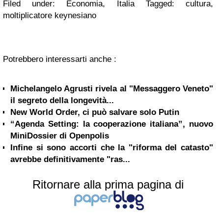
Filed under: Economia, Italia Tagged: cultura,
moltiplicatore keynesiano
Potrebbero interessarti anche :
Michelangelo Agrusti rivela al "Messaggero Veneto"
il segreto della longevità...
New World Order, ci può salvare solo Putin
“Agenda Setting: la cooperazione italiana”, nuovo
MiniDossier di Openpolis
Infine si sono accorti che la "riforma del catasto"
avrebbe definitivamente "ras...
Ritornare alla prima pagina di