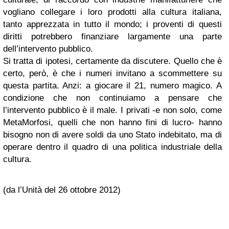
vogliano collegare i loro prodotti alla cultura italiana,
tanto apprezzata in tutto il mondo; i proventi di questi
diritti potrebbero finanziare largamente una parte
dell’intervento pubblico.
Si tratta di ipotesi, certamente da discutere. Quello che è
certo, però, è che i numeri invitano a scommettere su
questa partita. Anzi: a giocare il 21, numero magico. A
condizione che non continuiamo a pensare che
l’intervento pubblico è il male. I privati -e non solo, come
MetaMorfosi, quelli che non hanno fini di lucro- hanno
bisogno non di avere soldi da uno Stato indebitato, ma di
operare dentro il quadro di una politica industriale della
cultura.
(da l’Unità del 26 ottobre 2012)