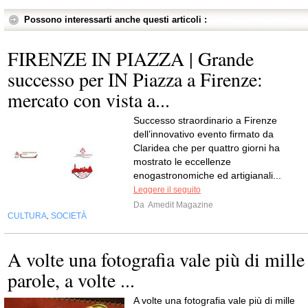
Possono interessarti anche questi articoli :
FIRENZE IN PIAZZA | Grande
successo per IN Piazza a Firenze:
mercato con vista a...
Successo straordinario a Firenze
dell’innovativo evento firmato da
Claridea che per quattro giorni ha
mostrato le eccellenze
enogastronomiche ed artigianali...
Leggere il seguito
Da
Amedit Magazine
CULTURA
SOCIETÀ
,
A volte una fotografia vale più di mille
parole, a volte ...
A volte una fotografia vale più di mille