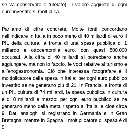
se va conservato e tutelato), il valore aggiunto di ogni
euro investito si moltiplica.
Parliamo di cifre concrete. Molte fonti concordano
nell’indicare in Italia in poco meno di 40 miliardi di euro il
PIL della cultura, a fronte di una spesa pubblica di 1
miliardo e ottocentomila euro, con quasi 500.000
occupati. Alla cifra di 40 miliardi si potrebbero anche
aggiungere, ma non lo faccio, le voci relative al turismo e
all’enogastronomia. Ciò che interessa fotografare è il
moltiplicatore della spesa in Italia: per ogni euro pubblico
investito se ne generano più di 21. In Francia, a fronte di
un PIL cultura di 74 miliardi, la spesa pubblica in cultura
è di 8 miliardi e mezzo: per ogni euro pubblico se ne
generano meno della metà rispetto all’Italia, e cioè circa
9. Dati analoghi si registrano in Germania e in Gran
Bretagna, mentre in Spagna il moltiplicatore di spesa è di
5.