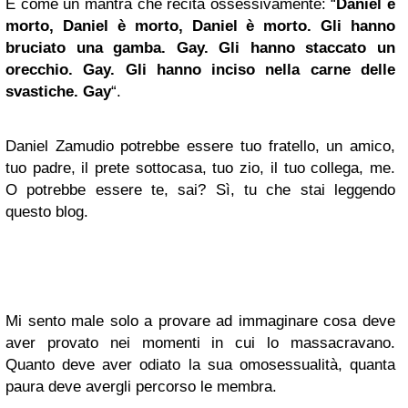
È come un mantra che recita ossessivamente: “
Daniel è
morto, Daniel è morto, Daniel è morto. Gli hanno
bruciato una gamba. Gay. Gli hanno staccato un
orecchio. Gay. Gli hanno inciso nella carne delle
svastiche. Gay
“.
Daniel Zamudio potrebbe essere tuo fratello, un amico,
tuo padre, il prete sottocasa, tuo zio, il tuo collega, me.
O potrebbe essere te, sai? Sì, tu che stai leggendo
questo blog.
Mi sento male solo a provare ad immaginare cosa deve
aver provato nei momenti in cui lo massacravano.
Quanto deve aver odiato la sua omosessualità, quanta
paura deve avergli percorso le membra.