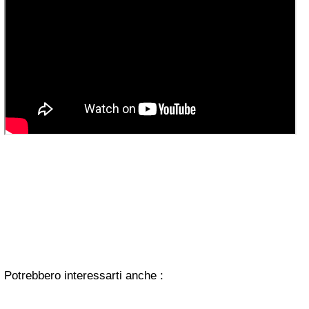
Potrebbero interessarti anche :