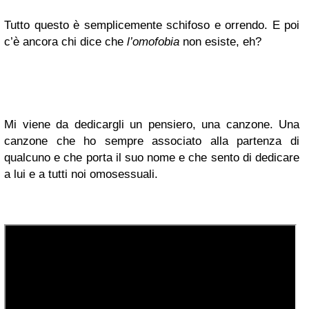
Tutto questo è semplicemente schifoso e orrendo. E poi
c’è ancora chi dice che
l’omofobia
non esiste, eh?
Mi viene da dedicargli un pensiero, una canzone. Una
canzone che ho sempre associato alla partenza di
qualcuno e che porta il suo nome e che sento di dedicare
a lui e a tutti noi omosessuali.