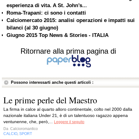
esperienza di vita. A St. John’s...
Roma-Trapani: ci sono i contatti
Calciomercato 2015: analisi operazioni e impatti sui
bilanci (al 30 giugno)
Giugno 2015 Top News & Stories - ITALIA
Ritornare alla prima pagina di
Possono interessarti anche questi articoli :
Le prime perle del Maestro
La firma in calce al quarto alloro continentale, colto nel 2000 dalla
nazionale italiana Under 21, è di un talentuoso ragazzo appena
ventunenne, che, però,...
Leggere il seguito
Da
Calcioromantico
CALCIO
SPORT
,