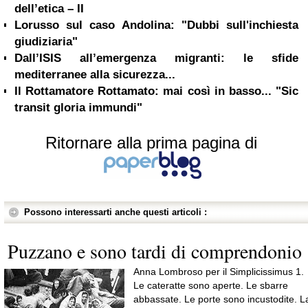
dell’etica – II
Lorusso sul caso Andolina: "Dubbi sull'inchiesta
giudiziaria"
Dall’ISIS all’emergenza migranti: le sfide
mediterranee alla sicurezza...
Il Rottamatore Rottamato: mai così in basso... "Sic
transit gloria immundi"
Ritornare alla prima pagina di
Possono interessarti anche questi articoli :
Puzzano e sono tardi di comprendonio
Anna Lombroso per il Simplicissimus 1.
Le cateratte sono aperte. Le sbarre
abbassate. Le porte sono incustodite. L