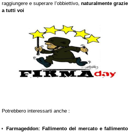
raggiungere e superare l’obbiettivo,
naturalmente grazie
a tutti voi
Potrebbero interessarti anche :
Farmageddon: Fallimento del mercato e fallimento