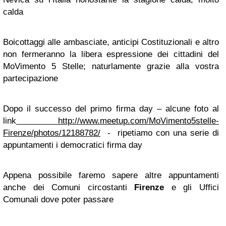
calda
Boicottaggi
alle ambasciate, anticipi Costituzionali e altro
non fermeranno la libera espressione dei cittadini del
MoVimento 5 Stelle; naturlamente grazie alla vostra
partecipazione
Dopo il successo del primo firma day – alcune foto al
link
http://www.meetup.com/MoVimento5stelle-
Firenze/photos/12188782/
- ripetiamo con una serie di
appuntamenti i democratici firma day
Appena possibile faremo sapere altre appuntamenti
anche dei Comuni circostanti
Firenze
e gli Uffici
Comunali dove poter passare