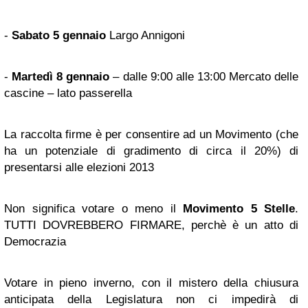
-
Sabato 5 gennaio
Largo Annigoni
-
Martedì 8 gennaio
– dalle 9:00 alle 13:00 Mercato delle
cascine – lato passerella
La raccolta firme è per consentire ad un Movimento (che
ha un potenziale di gradimento di circa il 20%) di
presentarsi alle elezioni 2013
Non significa votare o meno il
Movimento 5 Stelle
.
TUTTI DOVREBBERO FIRMARE, perchè è un atto di
Democrazia
Votare in pieno inverno, con il mistero della chiusura
anticipata della Legislatura non ci impedirà di