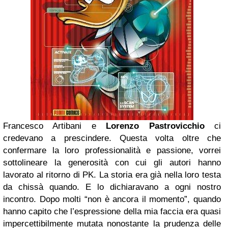
Francesco Artibani e
Lorenzo Pastrovicchio
ci
credevano a prescindere. Questa volta oltre che
confermare la loro professionalità e passione, vorrei
sottolineare la generosità con cui gli autori hanno
lavorato al ritorno di PK. La storia era già nella loro testa
da chissà quando. E lo dichiaravano a ogni nostro
incontro. Dopo molti “non è ancora il momento”, quando
hanno capito che l’espressione della mia faccia era quasi
impercettibilmente mutata nonostante la prudenza delle