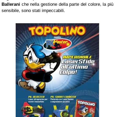
Ballerani
che nella gestione della parte del colore, la più
sensibile, sono stati impeccabili.