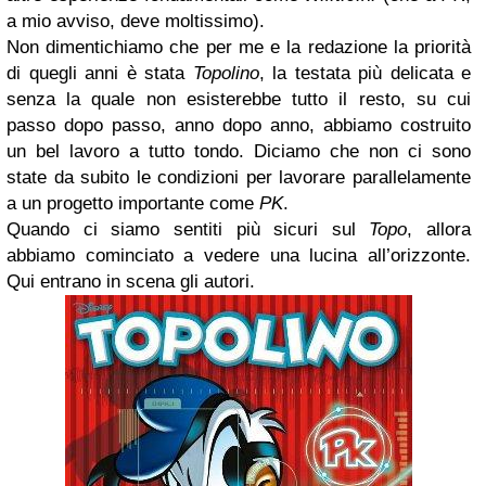
a mio avviso, deve moltissimo).
Non dimentichiamo che per me e la redazione la priorità
di quegli anni è stata
Topolino
, la testata più delicata e
senza la quale non esisterebbe tutto il resto, su cui
passo dopo passo, anno dopo anno, abbiamo costruito
un bel lavoro a tutto tondo. Diciamo che non ci sono
state da subito le condizioni per lavorare parallelamente
a un progetto importante come
PK
.
Quando ci siamo sentiti più sicuri sul
Topo
, allora
abbiamo cominciato a vedere una lucina all’orizzonte.
Qui entrano in scena gli autori.