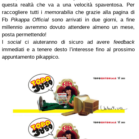
questa realtà che va a una velocità spaventosa. Per
raccogliere tutti i
memorabilia
che grazie alla pagina di
Fb
Pikappa Official
sono arrivati in due giorni, a fine
millennio avremmo dovuto attendere almeno un mese,
posta permettendo!
I
social
ci aiuteranno di sicuro ad avere
feedback
immediati e a tenere desto l’interesse fino al prossimo
appuntamento pikappico.