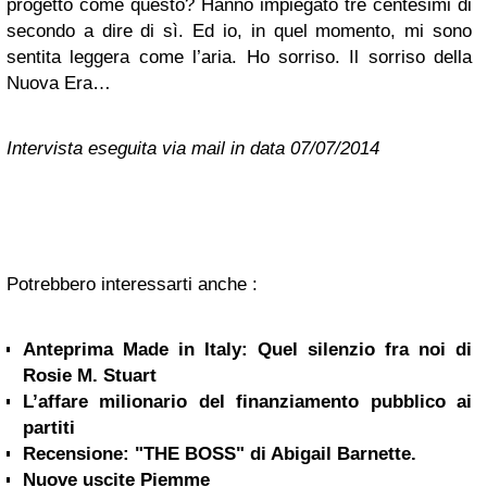
progetto come questo? Hanno impiegato tre centesimi di
secondo a dire di sì. Ed io, in quel momento, mi sono
sentita leggera come l’aria. Ho sorriso. Il sorriso della
Nuova Era…
Intervista eseguita via mail in data 07/07/2014
Potrebbero interessarti anche :
Anteprima Made in Italy: Quel silenzio fra noi di
Rosie M. Stuart
L’affare milionario del finanziamento pubblico ai
partiti
Recensione: "THE BOSS" di Abigail Barnette.
Nuove uscite Piemme