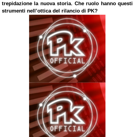
trepidazione la nuova storia. Che ruolo hanno questi
strumenti nell’ottica del rilancio di PK?