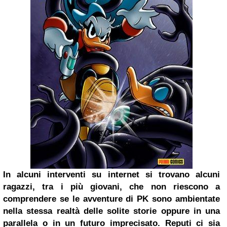
In alcuni interventi su internet si trovano alcuni
ragazzi, tra i più giovani, che non riescono a
comprendere se le avventure di PK sono ambientate
nella stessa realtà delle solite storie oppure in una
parallela o in un futuro imprecisato. Reputi ci sia