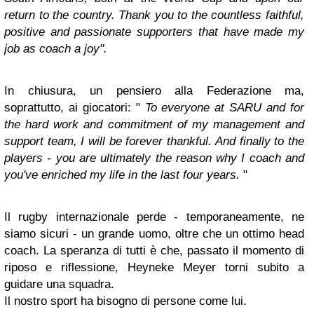
return to the country. Thank you to the countless faithful,
positive and passionate supporters that have made my
job as coach a joy".
In chiusura, un pensiero alla Federazione ma,
soprattutto, ai giocatori: "
To everyone at SARU and for
the hard work and commitment of my management and
support team, I will be forever thankful. And finally to the
players - you are ultimately the reason why I coach and
you've enriched my life in the last four years.
"
Il rugby internazionale perde - temporaneamente, ne
siamo sicuri - un grande uomo, oltre che un ottimo head
coach. La speranza di tutti è che, passato il momento di
riposo e riflessione, Heyneke Meyer torni subito a
guidare una squadra.
Il nostro sport ha bisogno di persone come lui.