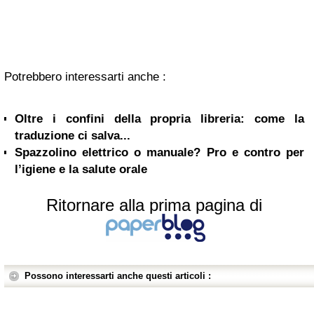
Potrebbero interessarti anche :
Oltre i confini della propria libreria: come la
traduzione ci salva...
Spazzolino elettrico o manuale? Pro e contro per
l’igiene e la salute orale
Ritornare alla prima pagina di
Possono interessarti anche questi articoli :