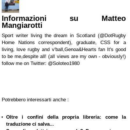
Informazioni su Matteo
Mangiarotti
Sport writer living the dream in Scotland (@DotRugby
Home Nations correspondent), graduate, CSS for a
living, love rugby and v'ball,Genoa&Hearts fan It's good
to be me,despite all! (all views are my own - obviously!)
follow me on Twitter: @Soloteo1980
Potrebbero interessarti anche :
Oltre i confini della propria libreria: come la
traduzione ci salva...