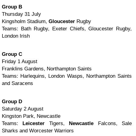
Group B
Thursday 31 July
Kingsholm Stadium,
Gloucester
Rugby
Teams: Bath Rugby, Exeter Chiefs, Gloucester Rugby,
London Irish
Group C
Friday 1 August
Franklins Gardens, Northampton Saints
Teams: Harlequins, London Wasps, Northampton Saints
and Saracens
Group D
Saturday 2 August
Kingston Park, Newcastle
Teams:
Leicester
Tigers,
Newcastle
Falcons, Sale
Sharks and Worcester Warriors