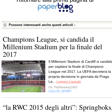
Possono interessarti anche questi articoli :
Champions League, si candida il
Millenium Stadium per la finale del
2017
Il Millenium Stadium di Cardiff si candid
per ospitare la finale di Champions
League nel 2017. La UEFA decreterà la
propria decisione in giornata da Praga.
La...
Leggere il seguito
Da
Pablitosway1983
CALCIO
SPORT
,
“la RWC 2015 degli altri”: Springboks