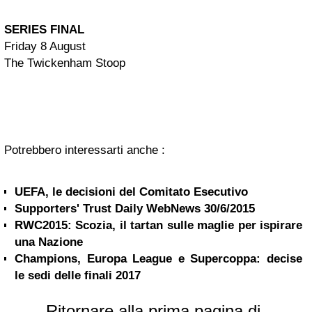
SERIES FINAL
Friday 8 August
The Twickenham Stoop
Potrebbero interessarti anche :
UEFA, le decisioni del Comitato Esecutivo
Supporters' Trust Daily WebNews 30/6/2015
RWC2015: Scozia, il tartan sulle maglie per ispirare
una Nazione
Champions, Europa League e Supercoppa: decise
le sedi delle finali 2017
Ritornare alla prima pagina di