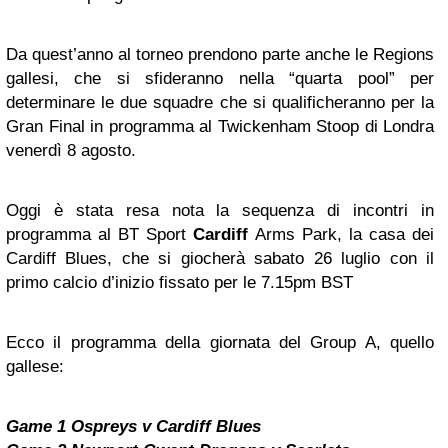
Da quest’anno al torneo prendono parte anche le Regions
gallesi, che si sfideranno nella “quarta pool” per
determinare le due squadre che si qualificheranno per la
Gran Final in programma al Twickenham Stoop di Londra
venerdì 8 agosto.
Oggi è stata resa nota la sequenza di incontri in
programma al BT Sport
Cardiff
Arms Park, la casa dei
Cardiff Blues, che si giocherà sabato 26 luglio con il
primo calcio d’inizio fissato per le 7.15pm BST
Ecco il programma della giornata del Group A, quello
gallese:
Game 1 Ospreys v Cardiff Blues