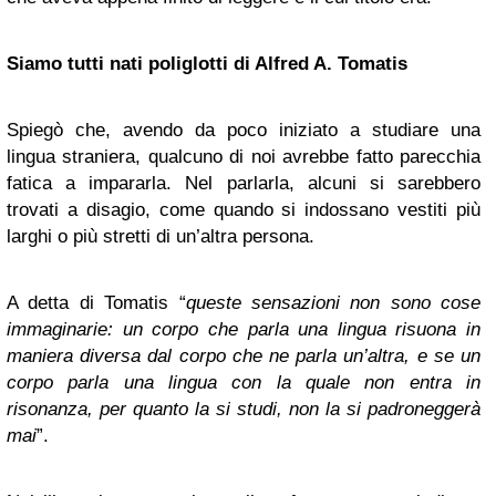
Siamo tutti nati poliglotti di Alfred A. Tomatis
Spiegò che, avendo da poco iniziato a studiare una
lingua straniera, qualcuno di noi avrebbe fatto parecchia
fatica a impararla. Nel parlarla, alcuni si sarebbero
trovati a disagio, come quando si indossano vestiti più
larghi o più stretti di un’altra persona.
A detta di Tomatis “
queste sensazioni non sono cose
immaginarie: un corpo che parla una lingua risuona in
maniera diversa dal corpo che ne parla un’altra, e se un
corpo parla una lingua con la quale non entra in
risonanza, per quanto la si studi, non la si padroneggerà
mai
”.