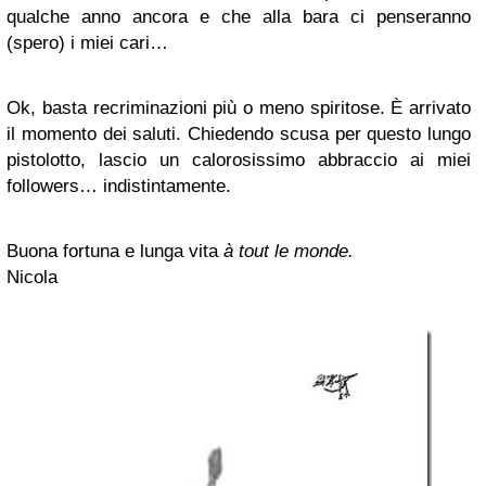
qualche anno ancora e che alla bara ci penseranno
(spero) i miei cari…
Ok, basta recriminazioni più o meno spiritose. È arrivato
il momento dei saluti. Chiedendo scusa per questo lungo
pistolotto, lascio un calorosissimo abbraccio ai miei
followers… indistintamente.
Buona fortuna e lunga vita
à tout le monde.
Nicola