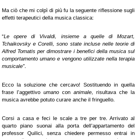
Ma ciò che mi colpì di più fu la seguente riflessione sugli
effetti terapeutici della musica classica:
“
Le opere di Vivaldi, insieme a quelle di Mozart,
Tchaikovsky e Corelli, sono state incluse nelle teorie di
Alfred Tomatis per dimostrare i benefici della musica sul
comportamento umano e vengono utilizzate nella terapia
musicale”
.
Ecco la soluzione che cercavo! Sostituendo in quella
frase l’aggettivo
umano
con
animale
, risultava che la
musica avrebbe potuto curare anche il fringuello.
Corsi a casa e feci le scale a tre per tre. Arrivato al
quarto piano suonai alla porta dell’appartamento del
professor Quilici, senza chiedere permesso entrai in