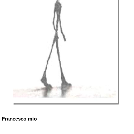
Francesco mio