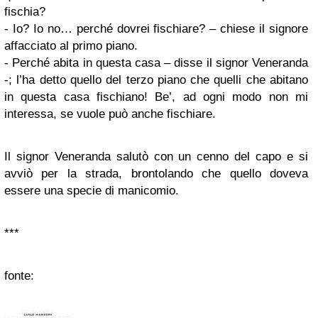
fischia?
- Io? Io no… perché dovrei fischiare? – chiese il signore
affacciato al primo piano.
- Perché abita in questa casa – disse il signor Veneranda
-; l’ha detto quello del terzo piano che quelli che abitano
in questa casa fischiano! Be’, ad ogni modo non mi
interessa, se vuole può anche fischiare.
Il signor Veneranda salutò con un cenno del capo e si
avviò per la strada, brontolando che quello doveva
essere una specie di manicomio.
***
fonte: