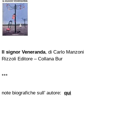
Il signor Veneranda
, di Carlo Manzoni
Rizzoli Editore – Collana Bur
***
note biografiche sull’ autore:
qui