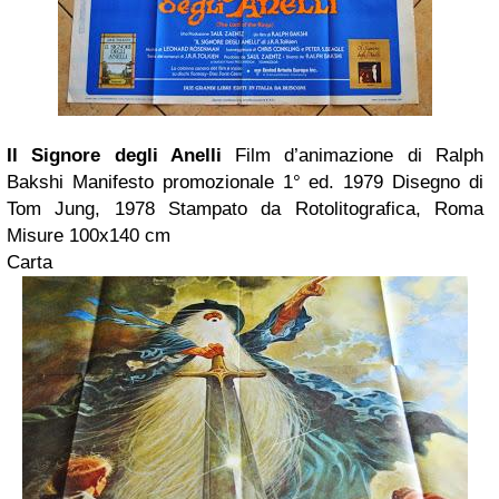
Il Signore degli Anelli
Film d’animazione di Ralph
Bakshi
Manifesto promozionale
1° ed. 1979
Disegno di
Tom Jung, 1978
Stampato da Rotolitografica, Roma
Misure 100x140 cm
Carta