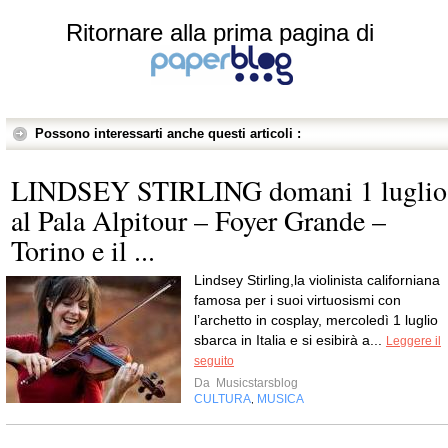
Ritornare alla prima pagina di
Possono interessarti anche questi articoli :
LINDSEY STIRLING domani 1 luglio
al Pala Alpitour – Foyer Grande –
Torino e il ...
Lindsey Stirling,la violinista californiana
famosa per i suoi virtuosismi con
l’archetto in cosplay, mercoledì 1 luglio
sbarca in Italia e si esibirà a...
Leggere il
seguito
Da
Musicstarsblog
CULTURA
MUSICA
,