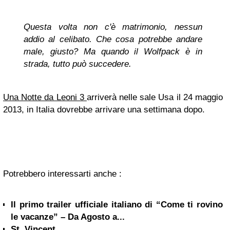
Questa volta non c'è matrimonio, nessun
addio al celibato. Che cosa potrebbe andare
male, giusto? Ma quando il Wolfpack è in
strada, tutto può succedere.
Una Notte da Leoni 3
arriverà nelle sale Usa il 24 maggio
2013, in Italia dovrebbe arrivare una settimana dopo.
Potrebbero interessarti anche :
Il primo trailer ufficiale italiano di “Come ti rovino
le vacanze” – Da Agosto a...
St. Vincent