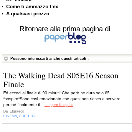
Come ti ammazzo l’ex
A qualsiasi prezzo
Ritornare alla prima pagina di
Possono interessarti anche questi articoli :
The Walking Dead S05E16 Season
Finale
Ed eccoci al finale di 90 minuti! Che però ne dura solo 65…
*sospiro*Sono così emozionato che quasi non riesco a scrivere…
perché finalmente il...
Leggere il seguito
Da
Elgraeco
CINEMA
CULTURA
,