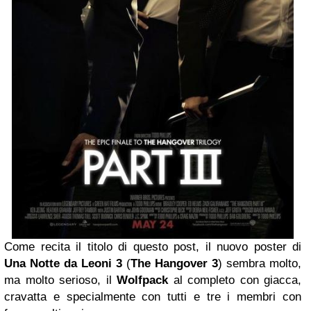
Come recita il titolo di questo post, il nuovo poster di
Una Notte da Leoni 3
(
The Hangover 3
) sembra molto,
ma molto serioso, il
Wolfpack
al completo con giacca,
cravatta e specialmente con tutti e tre i membri con