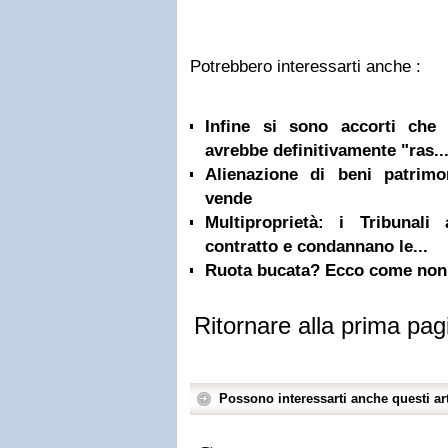
Potrebbero interessarti anche :
Infine si sono accorti che 
avrebbe definitivamente "ras..
Alienazione di beni patrim
vende
Multiproprietà: i Tribunali
contratto e condannano le...
Ruota bucata? Ecco come non 
Ritornare alla prima pag
Possono interessarti anche questi art