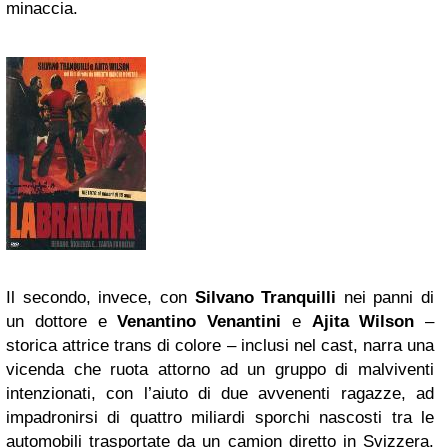
minaccia.
Il secondo, invece, con
Silvano Tranquilli
nei panni di
un dottore e
Venantino Venantini
e
Ajita Wilson
–
storica attrice trans di colore – inclusi nel cast, narra una
vicenda che ruota attorno ad un gruppo di malviventi
intenzionati, con l’aiuto di due avvenenti ragazze, ad
impadronirsi di quattro miliardi sporchi nascosti tra le
automobili trasportate da un camion diretto in Svizzera.