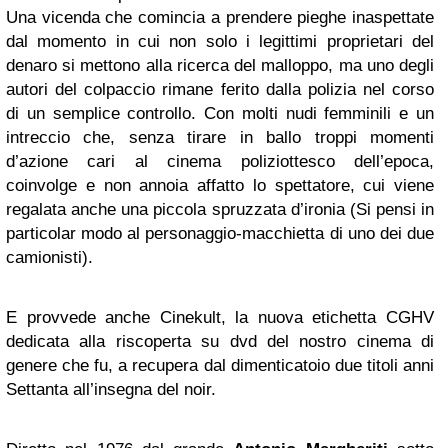
Una vicenda che comincia a prendere pieghe inaspettate
dal momento in cui non solo i legittimi proprietari del
denaro si mettono alla ricerca del malloppo, ma uno degli
autori del colpaccio rimane ferito dalla polizia nel corso
di un semplice controllo. Con molti nudi femminili e un
intreccio che, senza tirare in ballo troppi momenti
d’azione cari al cinema poliziottesco dell’epoca,
coinvolge e non annoia affatto lo spettatore, cui viene
regalata anche una piccola spruzzata d’ironia (Si pensi in
particolar modo al personaggio-macchietta di uno dei due
camionisti).
E provvede anche Cinekult, la nuova etichetta CGHV
dedicata alla riscoperta su dvd del nostro cinema di
genere che fu, a recupera dal dimenticatoio due titoli anni
Settanta all’insegna del noir.