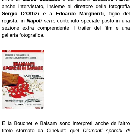
anche intervistato, insieme al direttore della fotografia
Sergio D’Offizi
e a
Edoardo Margheriti
, figlio del
regista, in
Napoli
nera
, contenuto speciale posto in una
sezione extra comprendente il trailer del film e una
galleria fotografica.
E la Bouchet e Balsam sono interpreti anche dell’altro
titolo sfornato da Cinekult: quel
Diamanti sporchi di