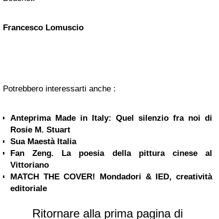
Francesco Lomuscio
Potrebbero interessarti anche :
Anteprima Made in Italy: Quel silenzio fra noi di
Rosie M. Stuart
Sua Maestà Italia
Fan Zeng. La poesia della pittura cinese al
Vittoriano
MATCH THE COVER! Mondadori & IED, creatività
editoriale
Ritornare alla prima pagina di