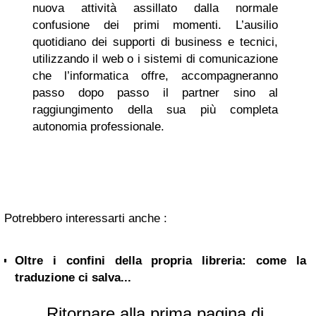
nuova attività assillato dalla normale
confusione dei primi momenti. L’ausilio
quotidiano dei supporti di business e tecnici,
utilizzando il web o i sistemi di comunicazione
che l’informatica offre, accompagneranno
passo dopo passo il partner sino al
raggiungimento della sua più completa
autonomia professionale.
Potrebbero interessarti anche :
Oltre i confini della propria libreria: come la
traduzione ci salva...
Ritornare alla prima pagina di