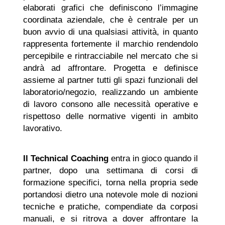
elaborati grafici che definiscono l’immagine
coordinata aziendale, che è centrale per un
buon avvio di una qualsiasi attività, in quanto
rappresenta fortemente il marchio rendendolo
percepibile e rintracciabile nel mercato che si
andrà ad affrontare. Progetta e definisce
assieme al partner tutti gli spazi funzionali del
laboratorio/negozio, realizzando un ambiente
di lavoro consono alle necessità operative e
rispettoso delle normative vigenti in ambito
lavorativo.
Il Technical Coaching
entra in gioco quando il
partner, dopo una settimana di corsi di
formazione specifici, torna nella propria sede
portandosi dietro una notevole mole di nozioni
tecniche e pratiche, compendiate da corposi
manuali, e si ritrova a dover affrontare la