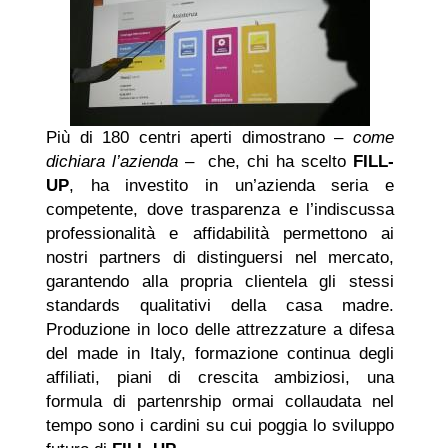
Più di 180 centri aperti dimostrano –
come
dichiara l’azienda
– che, chi ha scelto
FILL-
UP
, ha investito in un’azienda seria e
competente, dove trasparenza e l’indiscussa
professionalità e affidabilità permettono ai
nostri partners di distinguersi nel mercato,
garantendo alla propria clientela gli stessi
standards qualitativi della casa madre.
Produzione in loco delle attrezzature a difesa
del made in Italy, formazione continua degli
affiliati, piani di crescita ambiziosi, una
formula di partenrship ormai collaudata nel
tempo sono i cardini su cui poggia lo sviluppo