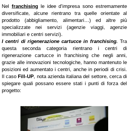
Nel
franchising
le idee d’impresa sono estremamente
diversificate, alcune rientrano tra quelle orientate al
prodotto (abbigliamento, alimentari…) ed altre più
specializzate nei servizi (agenzie viaggi, agenzie
immobiliari e centri servizi).
I centri di rigenerazione cartucce in franchising.
Tra
questa seconda categoria rientrano i centri di
rigenerazione cartucce in franchising che negli anni,
grazie alle innovazioni tecnologiche, hanno mantenuto le
posizioni ed aumentato i centri, anche in periodi di crisi.
Il caso
Fill-UP
, nota azienda italiana del settore, cerca di
spiegare quali possano essere stati i punti di forza del
progetto: