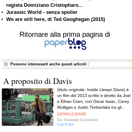
regista Domiziano Cristopharo...
Jurassic World - senza spoiler
We are still here, di Ted Geoghegan (2015)
Ritornare alla prima pagina di
Possono interessarti anche questi articoli :
A proposito di Davis
(titolo originale: Inside Llewyn Davis) è
un film del 2013 scritto e diretto da Joel
e Ethan Coen, con Oscar Isaac, Carey
Mulligan e Justin Timberlake tra gli...
Leggere il seguito
Da
Giuseppe Causarano
CULTURA