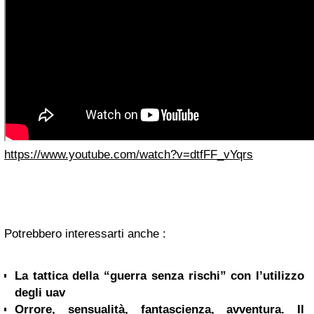
https://www.youtube.com/watch?v=dtfFF_vYqrs
Potrebbero interessarti anche :
La tattica della “guerra senza rischi” con l’utilizzo
degli uav
Orrore, sensualità, fantascienza, avventura. Il