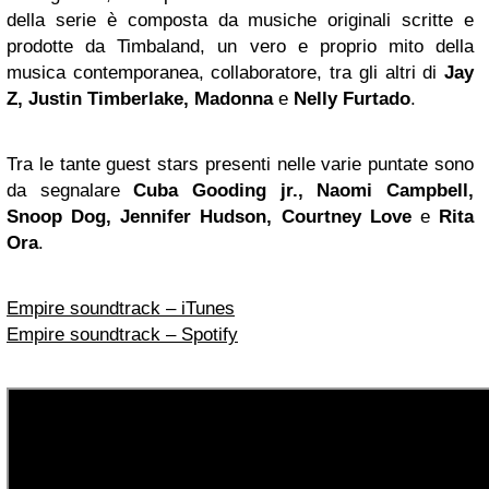
della serie è composta da musiche originali scritte e
prodotte da Timbaland, un vero e proprio mito della
musica contemporanea, collaboratore, tra gli altri di
Jay
Z, Justin Timberlake, Madonna
e
Nelly Furtado
.
Tra le tante guest stars presenti nelle varie puntate sono
da segnalare
Cuba Gooding jr., Naomi Campbell,
Snoop Dog, Jennifer Hudson, Courtney Love
e
Rita
Ora
.
Empire soundtrack – iTunes
Empire soundtrack – Spotify