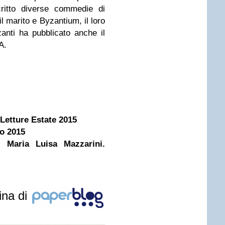
ritto diverse commedie di
 marito e Byzantium, il loro
anti ha pubblicato anche il
A.
 Letture Estate 2015
no 2015
 Maria Luisa Mazzarini.
ina di