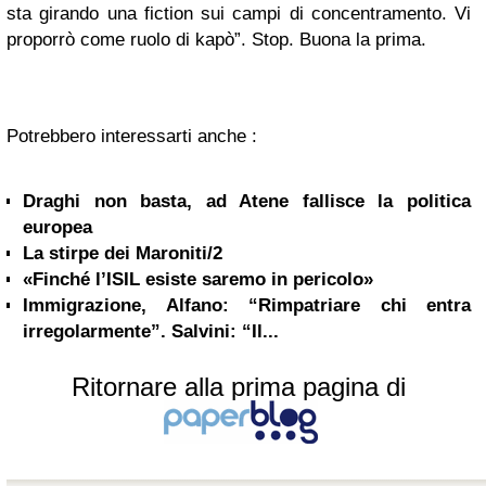
sta girando una fiction sui campi di concentramento. Vi
proporrò come ruolo di kapò”. Stop. Buona la prima.
Potrebbero interessarti anche :
Draghi non basta, ad Atene fallisce la politica
europea
La stirpe dei Maroniti/2
«Finché l’ISIL esiste saremo in pericolo»
Immigrazione, Alfano: “Rimpatriare chi entra
irregolarmente”. Salvini: “Il...
Ritornare alla prima pagina di