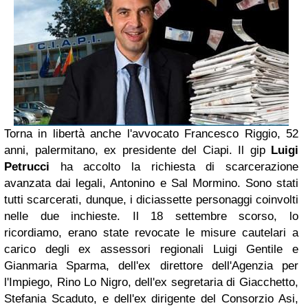
Torna in libertà anche l'avvocato Francesco Riggio, 52
anni, palermitano, ex presidente del Ciapi. Il gip
Luigi
Petrucci
ha accolto la richiesta di scarcerazione
avanzata dai legali, Antonino e Sal Mormino. Sono stati
tutti scarcerati, dunque, i diciassette personaggi coinvolti
nelle due inchieste. Il 18 settembre scorso, lo
ricordiamo, erano state revocate le misure cautelari a
carico degli ex assessori regionali Luigi Gentile e
Gianmaria Sparma, dell'ex direttore dell'Agenzia per
l'Impiego, Rino Lo Nigro, dell'ex segretaria di Giacchetto,
Stefania Scaduto, e dell'ex dirigente del Consorzio Asi,