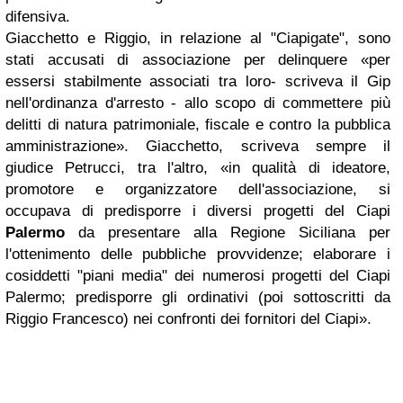
difensiva.
Giacchetto e Riggio, in relazione al "Ciapigate", sono
stati accusati di associazione per delinquere «per
essersi stabilmente associati tra loro- scriveva il Gip
nell'ordinanza d'arresto - allo scopo di commettere più
delitti di natura patrimoniale, fiscale e contro la pubblica
amministrazione». Giacchetto, scriveva sempre il
giudice Petrucci, tra l'altro, «in qualità di ideatore,
promotore e organizzatore dell'associazione, si
occupava di predisporre i diversi progetti del Ciapi
Palermo
da presentare alla Regione Siciliana per
l'ottenimento delle pubbliche provvidenze; elaborare i
cosiddetti "piani media" dei numerosi progetti del Ciapi
Palermo; predisporre gli ordinativi (poi sottoscritti da
Riggio Francesco) nei confronti dei fornitori del Ciapi».