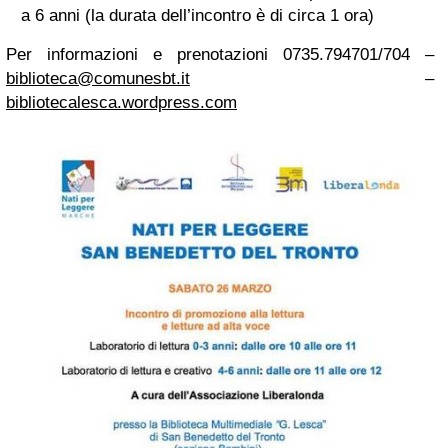
a 6 anni (la durata dell’incontro è di circa 1 ora)
Per informazioni e prenotazioni 0735.794701/704 –
biblioteca@comunesbt.it
–
bibliotecalesca.wordpress.com