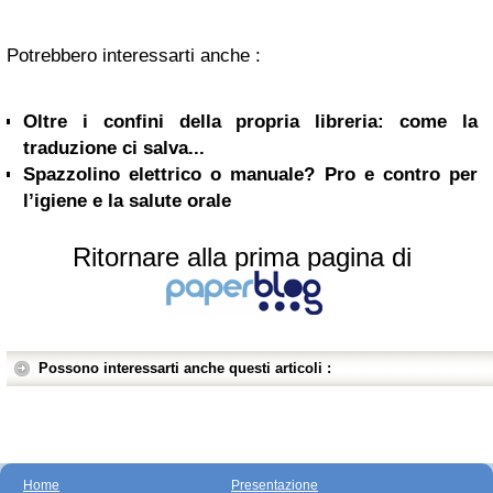
Potrebbero interessarti anche :
Oltre i confini della propria libreria: come la
traduzione ci salva...
Spazzolino elettrico o manuale? Pro e contro per
l’igiene e la salute orale
Ritornare alla prima pagina di
Possono interessarti anche questi articoli :
Home
Presentazione