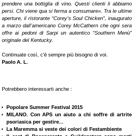
prendere una bottiglia di vino. Questi clienti li abbiamo
persi. Chi viene qua si ferma a consumare». Tra le ultime
aperture, il ristorante “Corey’s Soul Chicken”, inaugurato
a marzo dall’americano Corey McCathern che ogni sera
offre ai pedoni di Sarpi un autentico “Southern Menù”
originale del Kentucky.
Continuate così, c'è sempre più bisogno di voi.
Paolo A. L.
Potrebbero interessarti anche :
Popolare Summer Festival 2015
MILANO. Con APS un aiuto a chi soffre di artrite
psoriasica per gestire...
La Maremma si veste dei colori di Festambiente