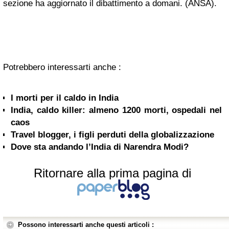
sezione ha aggiornato il dibattimento a domani. (ANSA).
Potrebbero interessarti anche :
I morti per il caldo in India
India, caldo killer: almeno 1200 morti, ospedali nel
caos
Travel blogger, i figli perduti della globalizzazione
Dove sta andando l’India di Narendra Modi?
Ritornare alla prima pagina di
Possono interessarti anche questi articoli :