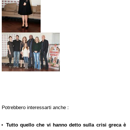
Potrebbero interessarti anche :
Tutto quello che vi hanno detto sulla crisi greca è