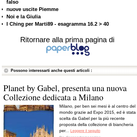
falso
nuove uscite Piemme
Noi e la Giulia
I Ching per Marti89 - esagramma 16.2 > 40
Ritornare alla prima pagina di
Possono interessarti anche questi articoli :
Planet by Gabel, presenta una nuova
Collezione dedicata a Milano
Milano, per ben sei mesi è al centro del
mondo grazie ad Expo 2015, ed è stata
scelta da Gabel per la più recente
proposta della collezione di biancheria
per...
Leggere il seguito