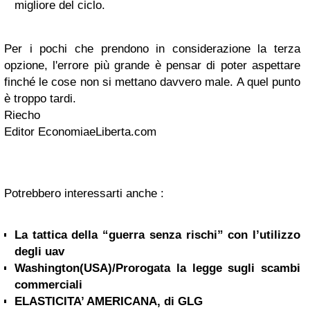
migliore del ciclo.
Per i pochi che prendono in considerazione la terza
opzione, l'errore più grande è pensar di poter aspettare
finché le cose non si mettano davvero male. A quel punto
è troppo tardi.
Riecho
Editor EconomiaeLiberta.com
Potrebbero interessarti anche :
La tattica della “guerra senza rischi” con l’utilizzo
degli uav
Washington(USA)/Prorogata la legge sugli scambi
commerciali
ELASTICITA’ AMERICANA, di GLG