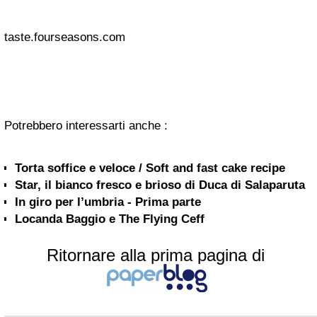
taste.fourseasons.com
Potrebbero interessarti anche :
Torta soffice e veloce / Soft and fast cake recipe
Star, il bianco fresco e brioso di Duca di Salaparuta
In giro per l’umbria - Prima parte
Locanda Baggio e The Flying Ceff
Ritornare alla prima pagina di