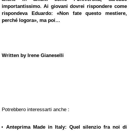
importantissimo. Ai giovani dovrei rispondere come
rispondeva Eduardo: «Non fate questo mestiere,
perché logora», ma poi…
Written by Irene Gianeselli
Potrebbero interessarti anche :
Anteprima Made in Italy: Quel silenzio fra noi di