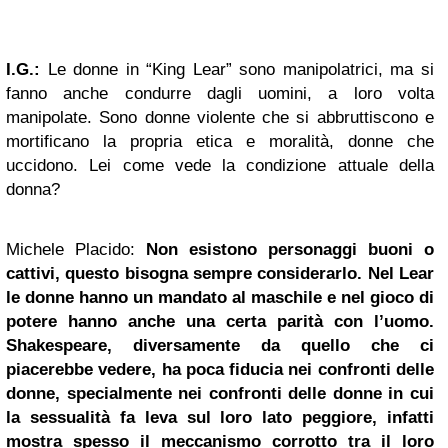
I.G.:
Le donne in “King Lear” sono manipolatrici, ma si
fanno anche condurre dagli uomini, a loro volta
manipolate. Sono donne violente che si abbruttiscono e
mortificano la propria etica e moralità, donne che
uccidono. Lei come vede la condizione attuale della
donna?
Michele Placido:
Non esistono personaggi buoni o
cattivi, questo bisogna sempre considerarlo. Nel Lear
le donne hanno un mandato al maschile e nel gioco di
potere hanno anche una certa parità con l’uomo.
Shakespeare, diversamente da quello che ci
piacerebbe vedere, ha poca fiducia nei confronti delle
donne, specialmente nei confronti delle donne in cui
la sessualità fa leva sul loro lato peggiore, infatti
mostra spesso il meccanismo corrotto tra il loro