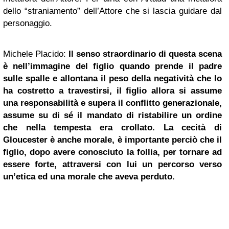
dello “straniamento” dell’Attore che si lascia guidare dal
personaggio.
Michele Placido:
Il senso straordinario di questa scena
è nell’immagine del figlio quando prende il padre
sulle spalle e allontana il peso della negatività che lo
ha costretto a travestirsi, il figlio allora si assume
una responsabilità e supera il conflitto generazionale,
assume su di sé il mandato di ristabilire un ordine
che nella tempesta era crollato. La cecità di
Gloucester è anche morale, è importante perciò che il
figlio, dopo avere conosciuto la follia, per tornare ad
essere forte, attraversi con lui un percorso verso
un’etica ed una morale che aveva perduto.