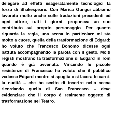
delegare ad effetti esageratamente tecnologici la
forza di Shakespeare.
Con Marica Gungui abbiamo
lavorato molto anche sulle traduzioni precedenti ed
ogni attore, tutti i giorni, proponeva un suo
contributo sul proprio personaggio. Per quanto
riguarda la regia, una scena in particolare mi sta
molto a cuore, quella della trasformazione di Edgard:
ho voluto che Francesco Bonomo dicesse ogni
battuta accompagnando la parola con il gesto. Molti
registi mostrano la trasformazione di Edgard in Tom
quando è già avvenuta. Vincendo le piccole
resistenze di Francesco ho voluto che il pubblico
vedesse Edgard mentre si spoglia e si lacera le carni:
la nudità – che ho scelto di inserire nella scena
ricordando quella di San Francesco – deve
evidenziare che il corpo è realmente oggetto di
trasformazione nel Teatro.