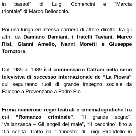
in basso!” di Luigi Comencini e ”Marcia
trionfale” di Marco Bellocchio.
Poi una lunga ed intensa carriera di attore diretto, fra gli
altri, da
Damiano Damiani, i fratelli Taviani, Marco
Risi, Gianni Amelio, Nanni Moretti e Giuseppe
Tornatore.
Dal 1985 al 1989
è il commissario Cattani nella serie
televisiva di successo internazionale de “La Piovra”
cui seguiranno ruoli di grande impegno sociale da
Falcone a Provenzano a Padre Pio.
Firma numerose regie teatrali e cinematografiche fra
cui “Romanzo criminale”
, “Il grande sogno”,
“Vallanzasca – Gli angeli del male”, “Il cecchino” fino a
“La scelta” tratto da “L’innesto” di Luigi Pirandello in