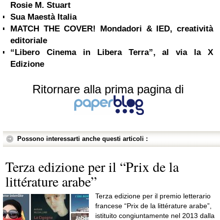
Rosie M. Stuart
Sua Maestà Italia
MATCH THE COVER! Mondadori & IED, creatività
editoriale
“Libero Cinema in Libera Terra”, al via la X
Edizione
Ritornare alla prima pagina di
Possono interessarti anche questi articoli :
Terza edizione per il “Prix de la
littérature arabe”
Terza edizione per il premio letterario
francese “Prix de la littérature arabe”,
istituito congiuntamente nel 2013 dalla