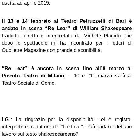
uscita ad aprile 2015.
Il 13 e 14 febbraio al Teatro Petruzzelli di Bari è
andato in scena “Re Lear” di William Shakespeare
tradotto, diretto e interpretato da Michele Placido che
dopo lo spettacolo mi ha incontrato per i lettori di
Oubliette Magazine con grande disponibilità.
“Re Lear” è ancora in scena fino all’8 marzo al
Piccolo Teatro di Milano
, il 10 e l’11 marzo sarà al
Teatro Sociale di Como.
I.G.:
La ringrazio per la disponibilità. Lei è regista,
interprete e traduttore del “Re Lear”. Può parlarci del suo
lavoro sul testo shakespeareano?