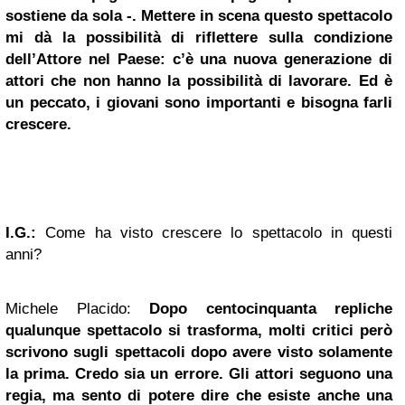
sostiene da sola -. Mettere in scena questo spettacolo
mi dà la possibilità di riflettere sulla condizione
dell’Attore nel Paese: c’è una nuova generazione di
attori che non hanno la possibilità di lavorare. Ed è
un peccato, i giovani sono importanti e bisogna farli
crescere.
I.G.:
Come ha visto crescere lo spettacolo in questi
anni?
Michele Placido:
Dopo centocinquanta repliche
qualunque spettacolo si trasforma, molti critici però
scrivono sugli spettacoli dopo avere visto solamente
la prima. Credo sia un errore. Gli attori seguono una
regia, ma sento di potere dire che esiste anche una