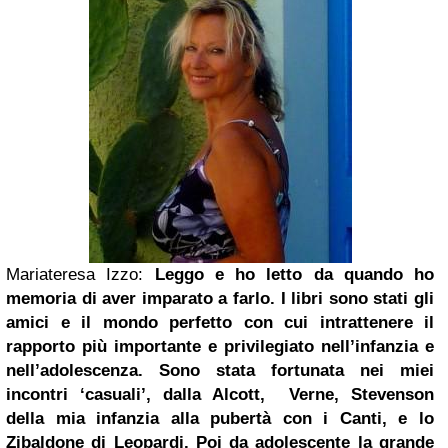
Mariateresa Izzo:
Leggo e ho letto da quando ho
memoria di aver imparato a farlo. I libri sono stati gli
amici e il mondo perfetto con cui intrattenere il
rapporto più importante e privilegiato nell’infanzia e
nell’adolescenza. Sono stata fortunata nei miei
incontri ‘casuali’, dalla Alcott, Verne, Stevenson
della mia infanzia alla pubertà con i Canti, e lo
Zibaldone di Leopardi. Poi da adolescente la grande