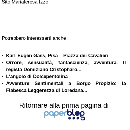
Sito Mariateresa Izzo
Potrebbero interessarti anche :
Karl-Eugen Gass, Pisa – Piazza dei Cavalieri
Orrore, sensualità, fantascienza, avventura. Il
regista Domiziano Cristopharo...
L’angolo di Dolcepentolina
Avventure Sentimentali a Borgo Propizio: la
Fiabesca Leggerezza di Loredana...
Ritornare alla prima pagina di