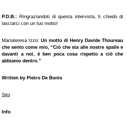
P.D.B.:
Ringraziandoti di questa intervista, ti chiedo di
lasciarci con un tuo motto!
Mariateresa Izzo:
Un motto di Henry Davide Thoureau
che sento come mio, “Ciò che sta alle nostre spalle e
davanti a noi, è ben poca cosa rispetto a ciò che
abbiamo dentro.”
Written by Pietro De Bonis
Sito
Info