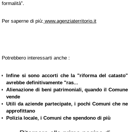
formalità”.
Per saperne di più:
www.agenziaterritorio.it
Potrebbero interessarti anche :
Infine si sono accorti che la "riforma del catasto"
avrebbe definitivamente "ras...
Alienazione di beni patrimoniali, quando il Comune
vende
Utili da aziende partecipate, i pochi Comuni che ne
approfittano
Polizia locale, i Comuni che spendono di più