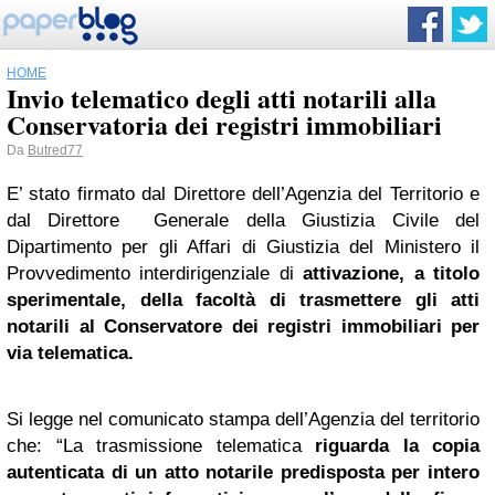
HOME
Invio telematico degli atti notarili alla
Conservatoria dei registri immobiliari
Da
Butred77
E’ stato firmato dal Direttore dell’Agenzia del Territorio e
dal Direttore Generale della Giustizia Civile del
Dipartimento per gli Affari di Giustizia del Ministero il
Provvedimento interdirigenziale di
attivazione, a titolo
sperimentale, della facoltà di trasmettere gli atti
notarili al Conservatore dei registri immobiliari per
via telematica.
Si legge nel comunicato stampa dell’Agenzia del territorio
che: “La trasmissione telematica
riguarda la copia
autenticata di un atto notarile predisposta per intero