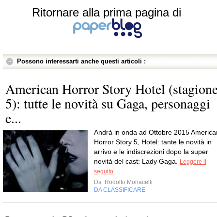
Ritornare alla prima pagina di
Possono interessarti anche questi articoli :
American Horror Story Hotel (stagion
5): tutte le novità su Gaga, personaggi
e...
Andrà in onda ad Ottobre 2015 America
Horror Story 5, Hotel: tante le novità in
arrivo e le indiscrezioni dopo la super
novità del cast: Lady Gaga.
Leggere il
seguito
Da
Rodolfo Monacelli
DA CLASSIFICARE