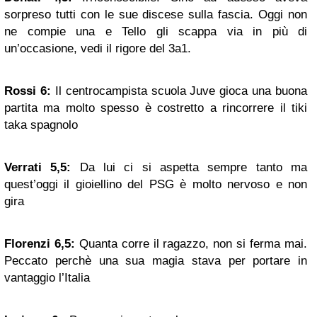
sorpreso tutti con le sue discese sulla fascia. Oggi non
ne compie una e Tello gli scappa via in più di
un’occasione, vedi il rigore del 3a1.
Rossi 6:
Il centrocampista scuola Juve gioca una buona
partita ma molto spesso è costretto a rincorrere il tiki
taka spagnolo
Verrati 5,5:
Da lui ci si aspetta sempre tanto ma
quest’oggi il gioiellino del PSG è molto nervoso e non
gira
Florenzi 6,5:
Quanta corre il ragazzo, non si ferma mai.
Peccato perchè una sua magia stava per portare in
vantaggio l’Italia