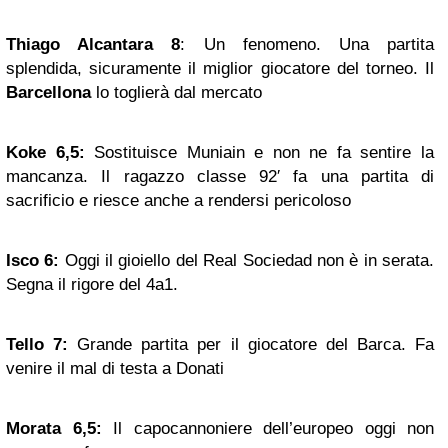
Thiago Alcantara 8
: Un fenomeno. Una partita
splendida, sicuramente il miglior giocatore del torneo. Il
Barcellona
lo toglierà dal mercato
Koke 6,5:
Sostituisce Muniain e non ne fa sentire la
mancanza. Il ragazzo classe 92′ fa una partita di
sacrificio e riesce anche a rendersi pericoloso
Isco 6:
Oggi il gioiello del Real Sociedad non è in serata.
Segna il rigore del 4a1.
Tello 7:
Grande partita per il giocatore del Barca. Fa
venire il mal di testa a Donati
Morata 6,5:
Il capocannoniere dell’europeo oggi non