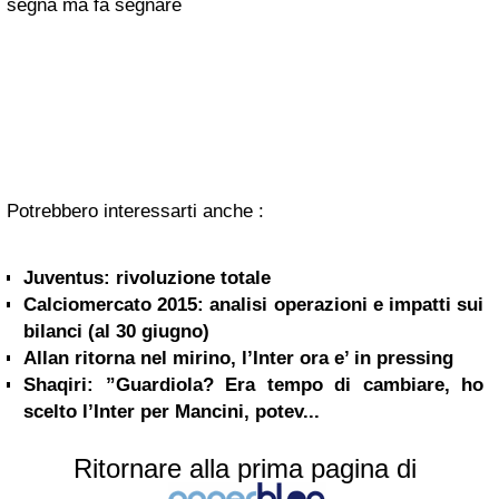
segna ma fa segnare
Potrebbero interessarti anche :
Juventus: rivoluzione totale
Calciomercato 2015: analisi operazioni e impatti sui
bilanci (al 30 giugno)
Allan ritorna nel mirino, l’Inter ora e’ in pressing
Shaqiri: ”Guardiola? Era tempo di cambiare, ho
scelto l’Inter per Mancini, potev...
Ritornare alla prima pagina di