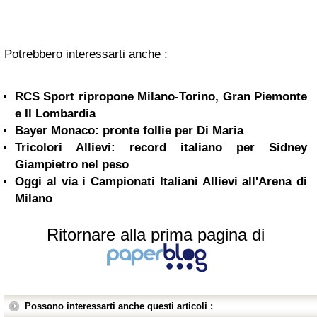
Potrebbero interessarti anche :
RCS Sport ripropone Milano-Torino, Gran Piemonte
e Il Lombardia
Bayer Monaco: pronte follie per Di Maria
Tricolori Allievi: record italiano per Sidney
Giampietro nel peso
Oggi al via i Campionati Italiani Allievi all'Arena di
Milano
Ritornare alla prima pagina di
Possono interessarti anche questi articoli :