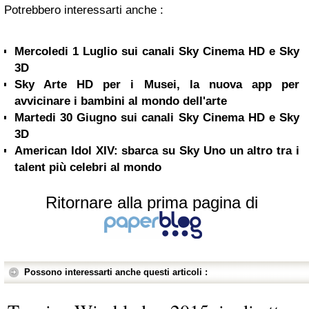
Potrebbero interessarti anche :
Mercoledi 1 Luglio sui canali Sky Cinema HD e Sky
3D
Sky Arte HD per i Musei, la nuova app per
avvicinare i bambini al mondo dell'arte
Martedi 30 Giugno sui canali Sky Cinema HD e Sky
3D
American Idol XIV: sbarca su Sky Uno un altro tra i
talent più celebri al mondo
Ritornare alla prima pagina di
Possono interessarti anche questi articoli :