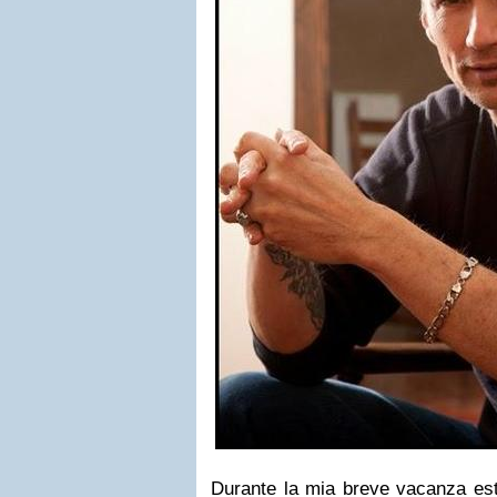
Durante la mia breve vacanza esti