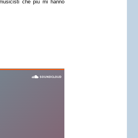
musicisti che piu mi hanno