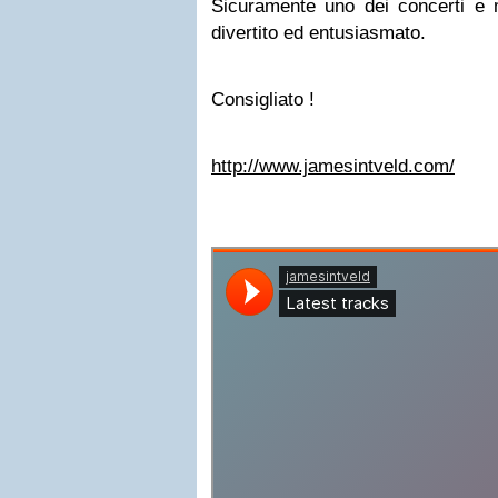
Sicuramente uno dei concerti e 
divertito ed entusiasmato.
Consigliato !
http://www.jamesintveld.com/