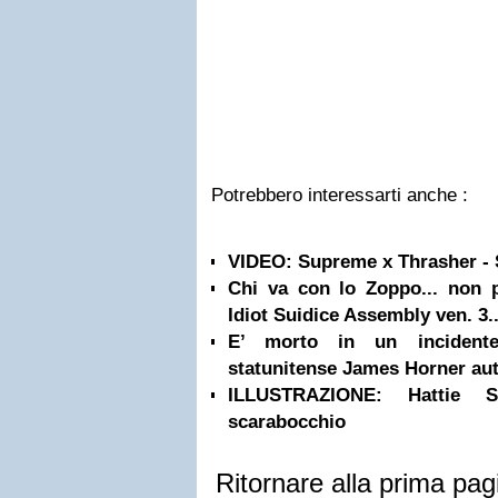
Potrebbero interessarti anche :
VIDEO: Supreme x Thrasher - 
Chi va con lo Zoppo... non
Idiot Suidice Assembly ven. 3..
E’ morto in un incidente
statunitense James Horner aut
ILLUSTRAZIONE: Hattie S
scarabocchio
Ritornare alla prima pag