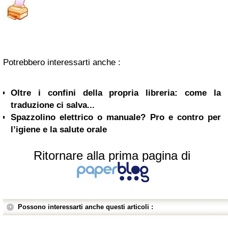
Potrebbero interessarti anche :
Oltre i confini della propria libreria: come la
traduzione ci salva...
Spazzolino elettrico o manuale? Pro e contro per
l’igiene e la salute orale
Ritornare alla prima pagina di
Possono interessarti anche questi articoli :