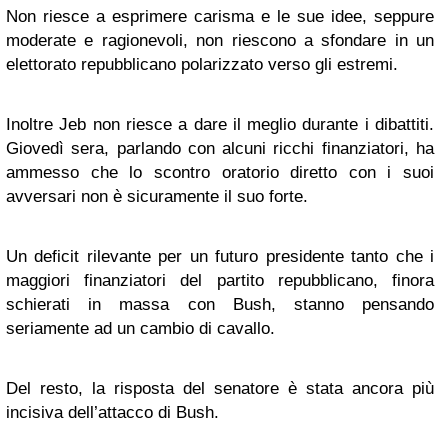
Non riesce a esprimere carisma e le sue idee, seppure
moderate e ragionevoli, non riescono a sfondare in un
elettorato repubblicano polarizzato verso gli estremi.
Inoltre Jeb non riesce a dare il meglio durante i dibattiti.
Giovedì sera, parlando con alcuni ricchi finanziatori, ha
ammesso che lo scontro oratorio diretto con i suoi
avversari non è sicuramente il suo forte.
Un deficit rilevante per un futuro presidente tanto che i
maggiori finanziatori del partito repubblicano, finora
schierati in massa con Bush, stanno pensando
seriamente ad un cambio di cavallo.
Del resto, la risposta del senatore è stata ancora più
incisiva dell’attacco di Bush.