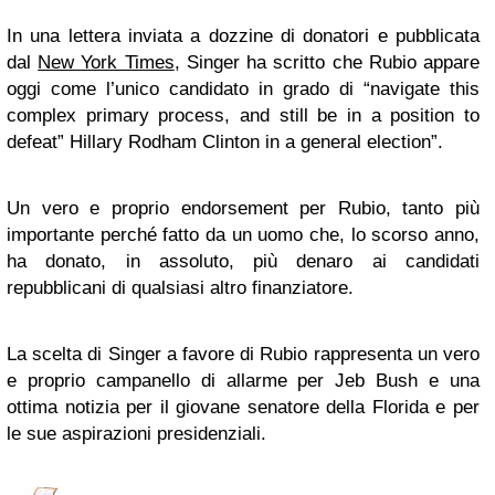
In una lettera inviata a dozzine di donatori e pubblicata
dal
New York Times
, Singer ha scritto che Rubio appare
oggi come l’unico candidato in grado di “navigate this
complex primary process, and still be in a position to
defeat” Hillary Rodham Clinton in a general election”.
Un vero e proprio endorsement per Rubio, tanto più
importante perché fatto da un uomo che, lo scorso anno,
ha donato, in assoluto, più denaro ai candidati
repubblicani di qualsiasi altro finanziatore.
La scelta di Singer a favore di Rubio rappresenta un vero
e proprio campanello di allarme per Jeb Bush e una
ottima notizia per il giovane senatore della Florida e per
le sue aspirazioni presidenziali.