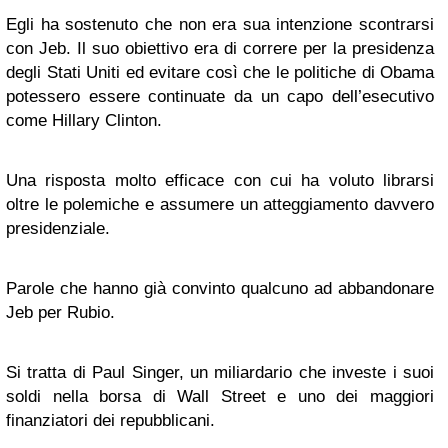
Egli ha sostenuto che non era sua intenzione scontrarsi
con Jeb. Il suo obiettivo era di correre per la presidenza
degli Stati Uniti ed evitare così che le politiche di Obama
potessero essere continuate da un capo dell’esecutivo
come Hillary Clinton.
Una risposta molto efficace con cui ha voluto librarsi
oltre le polemiche e assumere un atteggiamento davvero
presidenziale.
Parole che hanno già convinto qualcuno ad abbandonare
Jeb per Rubio.
Si tratta di Paul Singer, un miliardario che investe i suoi
soldi nella borsa di Wall Street e uno dei maggiori
finanziatori dei repubblicani.