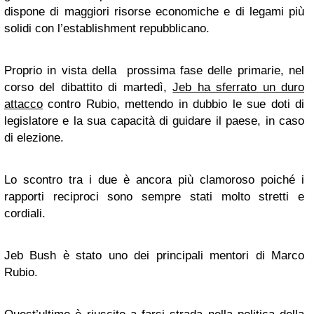
dispone di maggiori risorse economiche e di legami più
solidi con l’establishment repubblicano.
Proprio in vista della prossima fase delle primarie, nel
corso del dibattito di martedì,
Jeb ha sferrato un duro
attacco
contro Rubio, mettendo in dubbio le sue doti di
legislatore e la sua capacità di guidare il paese, in caso
di elezione.
Lo scontro tra i due è ancora più clamoroso poiché i
rapporti reciproci sono sempre stati molto stretti e
cordiali.
Jeb Bush è stato uno dei principali mentori di Marco
Rubio.