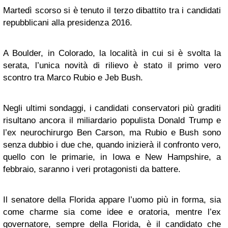
Martedì scorso si è tenuto il terzo dibattito tra i candidati
repubblicani alla presidenza 2016.
A Boulder, in Colorado, la località in cui si è svolta la
serata, l’unica novità di rilievo è stato il primo vero
scontro tra Marco Rubio e Jeb Bush.
Negli ultimi sondaggi, i candidati conservatori più graditi
risultano ancora il miliardario populista Donald Trump e
l’ex neurochirurgo Ben Carson, ma Rubio e Bush sono
senza dubbio i due che, quando inizierà il confronto vero,
quello con le primarie, in Iowa e New Hampshire, a
febbraio, saranno i veri protagonisti da battere.
Il senatore della Florida appare l’uomo più in forma, sia
come charme sia come idee e oratoria, mentre l’ex
governatore, sempre della Florida, è il candidato che