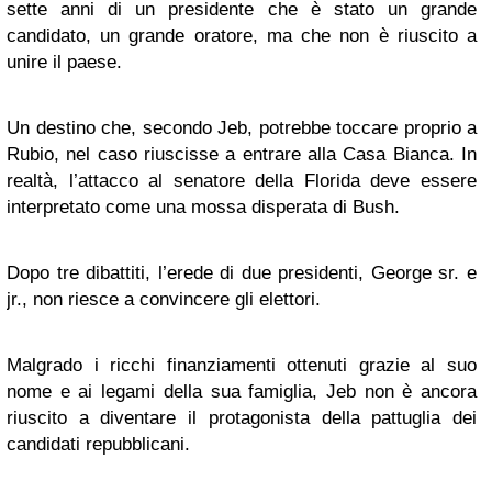
sette anni di un presidente che è stato un grande
candidato, un grande oratore, ma che non è riuscito a
unire il paese.
Un destino che, secondo Jeb, potrebbe toccare proprio a
Rubio, nel caso riuscisse a entrare alla Casa Bianca. In
realtà, l’attacco al senatore della Florida deve essere
interpretato come una mossa disperata di Bush.
Dopo tre dibattiti, l’erede di due presidenti, George sr. e
jr., non riesce a convincere gli elettori.
Malgrado i ricchi finanziamenti ottenuti grazie al suo
nome e ai legami della sua famiglia, Jeb non è ancora
riuscito a diventare il protagonista della pattuglia dei
candidati repubblicani.