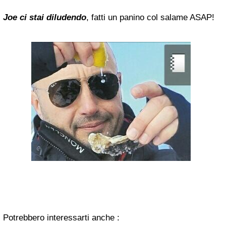
Joe ci stai diludendo
, fatti un panino col salame ASAP!
Potrebbero interessarti anche :