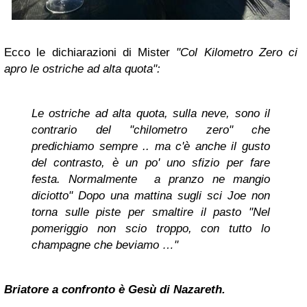
Ecco le dichiarazioni di Mister
"Col Kilometro Zero ci
apro le ostriche ad alta quota":
Le ostriche ad alta quota, sulla neve, sono il
contrario del "chilometro zero" che
predichiamo sempre .. ma c'è anche il gusto
del contrasto, è un po' uno sfizio per fare
festa. Normalmente a pranzo ne mangio
diciotto" Dopo una mattina sugli sci Joe non
torna sulle piste per smaltire il pasto "Nel
pomeriggio non scio troppo, con tutto lo
champagne che beviamo …"
Briatore a confronto è Gesù di Nazareth.