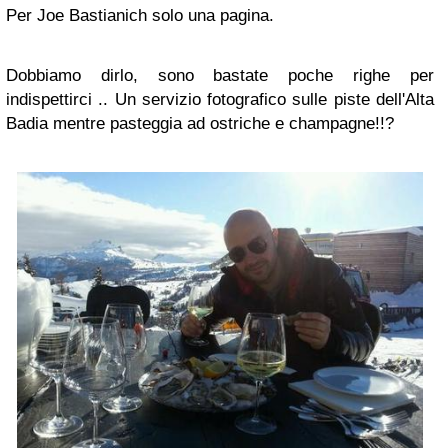
Per Joe Bastianich solo una pagina.
Dobbiamo dirlo, sono bastate poche righe per
indispettirci .. Un servizio fotografico sulle piste dell'Alta
Badia mentre pasteggia ad ostriche e champagne!!?