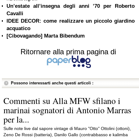
Un’estate all’insegna degli anni ’70 per Roberto
Cavalli
IDEE DECOR: come realizzare un piccolo giardino
acquatico
[Cibovagando] Marta Bibendum
Ritornare alla prima pagina di
Possono interessarti anche questi articoli :
Commenti su Alla MFW sfilano i
marinai sognatori di Antonio Marras
per la...
Sulle note live dal sapore vintage di Mauro "Otto" Ottolini (ottoni),
Zeno De Rossi (batteria), Danilo Gallo (contrabbasso e kalimba