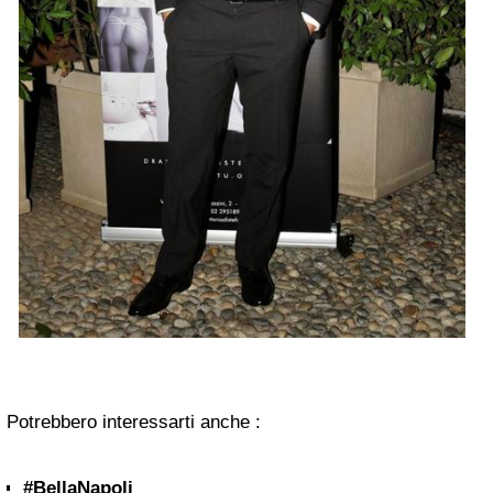
Potrebbero interessarti anche :
#BellaNapoli