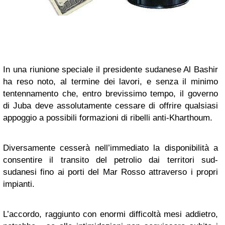
In una riunione speciale il presidente sudanese Al Bashir
ha reso noto, al termine dei lavori, e senza il minimo
tentennamento che, entro brevissimo tempo, il governo
di Juba deve assolutamente cessare di offrire qualsiasi
appoggio a possibili formazioni di ribelli anti-Kharthoum.
Diversamente cesserà nell’immediato la disponibilità a
consentire il transito del petrolio dai territori sud-
sudanesi fino ai porti del Mar Rosso attraverso i propri
impianti.
L’accordo, raggiunto con enormi difficoltà mesi addietro,