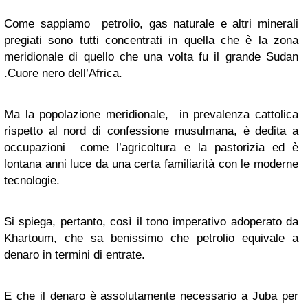
Come sappiamo petrolio, gas naturale e altri minerali
pregiati sono tutti concentrati in quella che è la zona
meridionale di quello che una volta fu il grande Sudan
.Cuore nero dell’Africa.
Ma la popolazione meridionale, in prevalenza cattolica
rispetto al nord di confessione musulmana, è dedita a
occupazioni come l’agricoltura e la pastorizia ed è
lontana anni luce da una certa familiarità con le moderne
tecnologie.
Si spiega, pertanto, così il tono imperativo adoperato da
Khartoum, che sa benissimo che petrolio equivale a
denaro in termini di entrate.
E che il denaro è assolutamente necessario a Juba per