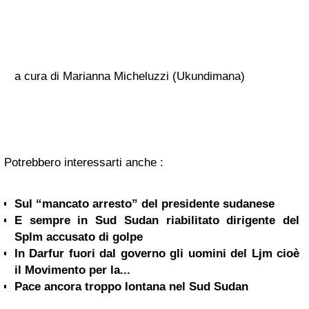
a cura di Marianna Micheluzzi (Ukundimana)
Potrebbero interessarti anche :
Sul “mancato arresto” del presidente sudanese
E sempre in Sud Sudan riabilitato dirigente del
Splm accusato di golpe
In Darfur fuori dal governo gli uomini del Ljm cioè
il Movimento per la...
Pace ancora troppo lontana nel Sud Sudan