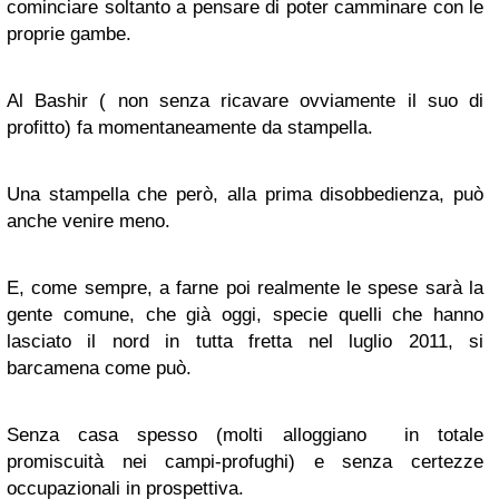
cominciare soltanto a pensare di poter camminare con le
proprie gambe.
Al Bashir ( non senza ricavare ovviamente il suo di
profitto) fa momentaneamente da stampella.
Una stampella che però, alla prima disobbedienza, può
anche venire meno.
E, come sempre, a farne poi realmente le spese sarà la
gente comune, che già oggi, specie quelli che hanno
lasciato il nord in tutta fretta nel luglio 2011, si
barcamena come può.
Senza casa spesso (molti alloggiano in totale
promiscuità nei campi-profughi) e senza certezze
occupazionali in prospettiva.