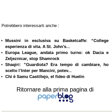
Potrebbero interessarti anche :
Mussini in esclusiva su Basketcaffe: “College
esperienza di vita. A St. John’s...
Europa League, andata primo turno: ok Dacia e
Zeljeznicar, stop Shamrock
Shaqiri: ”Guardiola? Era tempo di cambiare, ho
scelto l’Inter per Mancini, potev...
Chi è Samu Castillejo, el fideo di Huelin
Ritornare alla prima pagina di