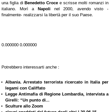
una figlia di
Benedetto Croce
e scrisse molti romanzi in
italiano. Morì a
Napoli
nel 2000, avendo visto -
finalmente- realizzarsi la libertà per il suo Paese.
0.000000
0.000000
Potrebbero interessarti anche :
Albania. Arrestato terrorista ricercato in Italia per
legami con Califfato
Legge Antimafia di Regione Lombardia, intervista a
Girelli: “Un punto di...
Sculture allo Zoom