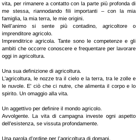
vita, per rimanere a contatto con la parte più profonda di
me stessa, riannodando fili importanti – con la mia
famiglia, la mia terra, le mie origini.
Nell’animo si sente più contadino, agricoltore o
imprenditore agricolo.
Imprenditrice agricola. Tante sono le competenze e gli
ambiti che occorre conoscere e frequentare per lavorare
oggi in agricoltura.
Una sua definizione di agricoltura.
L'agricoltura, le nozze tra il cielo e la terra, tra le zolle e
le nuvole. E' ciò che ci nutre, che alimenta il corpo e lo
spirito. Un omaggio alla vita.
Un aggettivo per definire il mondo agricolo.
Avvolgente. La vita di campagna investe ogni aspetto
dell'esistenza, se vissuta profondamente.
Una parola d’ordine per l’agricoltura di domani.