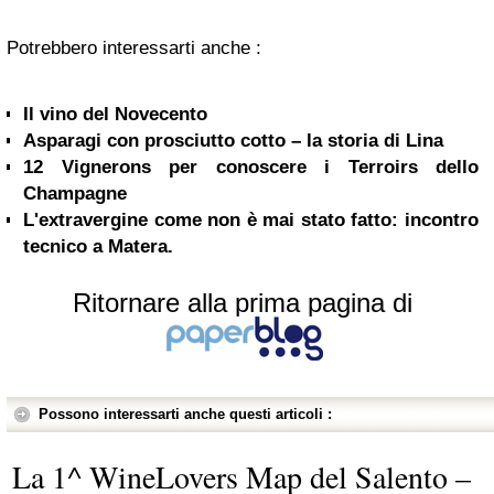
Potrebbero interessarti anche :
Il vino del Novecento
Asparagi con prosciutto cotto – la storia di Lina
12 Vignerons per conoscere i Terroirs dello
Champagne
L'extravergine come non è mai stato fatto: incontro
tecnico a Matera.
Ritornare alla prima pagina di
Possono interessarti anche questi articoli :
La 1^ WineLovers Map del Salento –